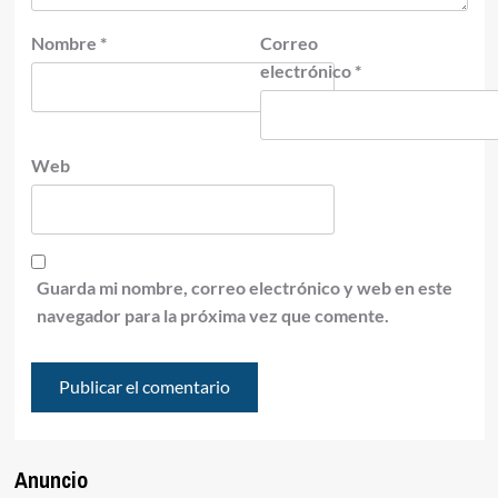
Nombre
*
Correo
electrónico
*
Web
Guarda mi nombre, correo electrónico y web en este
navegador para la próxima vez que comente.
Anuncio