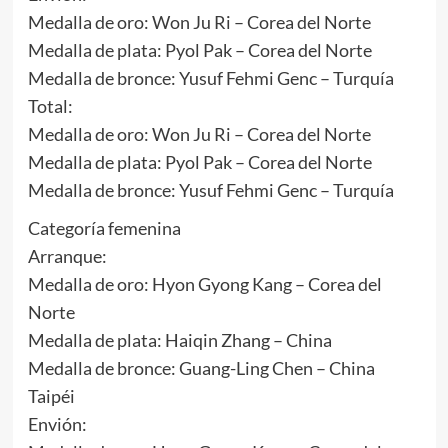
Medalla de oro: Won Ju Ri – Corea del Norte
Medalla de plata: Pyol Pak – Corea del Norte
Medalla de bronce: Yusuf Fehmi Genc – Turquía
Total:
Medalla de oro: Won Ju Ri – Corea del Norte
Medalla de plata: Pyol Pak – Corea del Norte
Medalla de bronce: Yusuf Fehmi Genc – Turquía
Categoría femenina
Arranque:
Medalla de oro: Hyon Gyong Kang – Corea del
Norte
Medalla de plata: Haiqin Zhang – China
Medalla de bronce: Guang-Ling Chen – China
Taipéi
Envión: