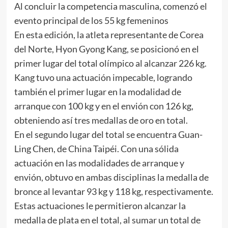
Al concluir la competencia masculina, comenzó el
evento principal de los 55 kg femeninos
En esta edición, la atleta representante de Corea
del Norte, Hyon Gyong Kang, se posicionó en el
primer lugar del total olímpico al alcanzar 226 kg.
Kang tuvo una actuación impecable, logrando
también el primer lugar en la modalidad de
arranque con 100 kg y en el envión con 126 kg,
obteniendo así tres medallas de oro en total.
En el segundo lugar del total se encuentra Guan-
Ling Chen, de China Taipéi. Con una sólida
actuación en las modalidades de arranque y
envión, obtuvo en ambas disciplinas la medalla de
bronce al levantar 93 kg y 118 kg, respectivamente.
Estas actuaciones le permitieron alcanzar la
medalla de plata en el total, al sumar un total de