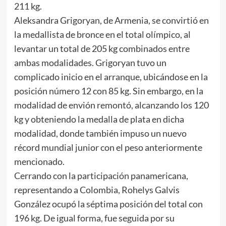
211 kg.
Aleksandra Grigoryan, de Armenia, se convirtió en
la medallista de bronce en el total olímpico, al
levantar un total de 205 kg combinados entre
ambas modalidades. Grigoryan tuvo un
complicado inicio en el arranque, ubicándose en la
posición número 12 con 85 kg. Sin embargo, en la
modalidad de envión remontó, alcanzando los 120
kg y obteniendo la medalla de plata en dicha
modalidad, donde también impuso un nuevo
récord mundial junior con el peso anteriormente
mencionado.
Cerrando con la participación panamericana,
representando a Colombia, Rohelys Galvis
González ocupó la séptima posición del total con
196 kg. De igual forma, fue seguida por su