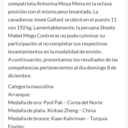
compatriota Antonina Moya Mena en la octava
posición con el mismo peso levantado. La
canadiense Josee Gallant se ubicó en el puesto 11
con 192 kg. Lamentablemente, la peruana Shoely
Mabel Mego Contreras no pudo culminar su
participación al no completar sus respectivos
levantamientos en la modalidad de envión.
A continuación, presentamos los resultados de las
competencias pertenecientes al día domingo 8 de
diciembre.
Categoría masculina
Arranque:
Medalla de oro: Pyol Pak – Corea del Norte
Medalla de plata: Xinhao Zheng – China
Medalla de bronce: Kaan Kahriman – Turquía
Envión: