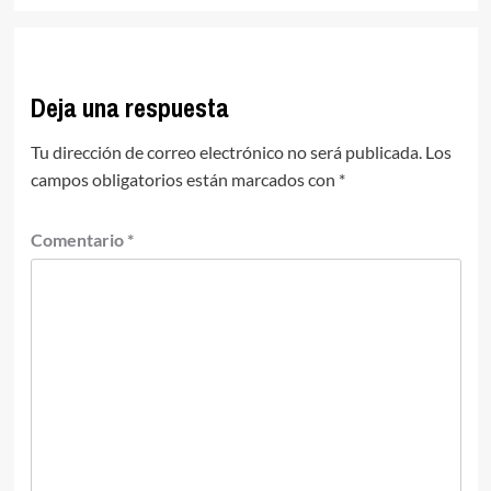
Deja una respuesta
Tu dirección de correo electrónico no será publicada.
Los
campos obligatorios están marcados con
*
Comentario
*