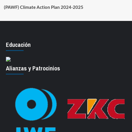
(PAWF) Climate Action Plan 2024-2025
Educación
Alianzas y Patrocinios