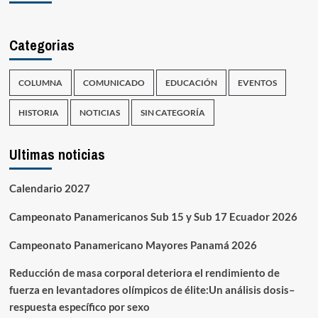
Categorias
COLUMNA
COMUNICADO
EDUCACIÓN
EVENTOS
HISTORIA
NOTICIAS
SIN CATEGORÍA
Ultimas noticias
Calendario 2027
Campeonato Panamericanos Sub 15 y Sub 17 Ecuador 2026
Campeonato Panamericano Mayores Panamá 2026
Reducción de masa corporal deteriora el rendimiento de
fuerza en levantadores olímpicos de élite:Un análisis dosis–
respuesta específico por sexo