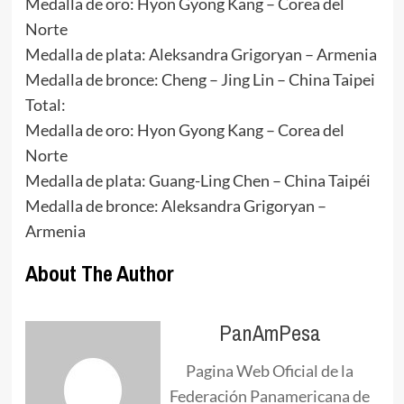
Medalla de oro: Hyon Gyong Kang – Corea del
Norte
Medalla de plata: Aleksandra Grigoryan – Armenia
Medalla de bronce: Cheng – Jing Lin – China Taipei
Total:
Medalla de oro: Hyon Gyong Kang – Corea del
Norte
Medalla de plata: Guang-Ling Chen – China Taipéi
Medalla de bronce: Aleksandra Grigoryan –
Armenia
About The Author
PanAmPesa
Pagina Web Oficial de la
Federación Panamericana de