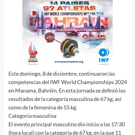
Este domingo, 8 de diciembre, continuaron las
competencias del IWF World Championships 2024
en Manama, Bahréin. En esta jornada se definió los
resultados de la categoría masculina de 67 kg, así
como de la femenina de 55 kg.
Categoría masculina
El evento principal masculino dio inicio a las 17:30
(hora local) con la categoría de 67 kg, en la que 11