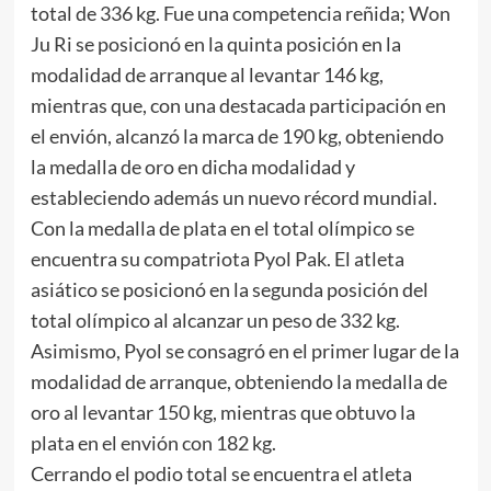
total de 336 kg. Fue una competencia reñida; Won
Ju Ri se posicionó en la quinta posición en la
modalidad de arranque al levantar 146 kg,
mientras que, con una destacada participación en
el envión, alcanzó la marca de 190 kg, obteniendo
la medalla de oro en dicha modalidad y
estableciendo además un nuevo récord mundial.
Con la medalla de plata en el total olímpico se
encuentra su compatriota Pyol Pak. El atleta
asiático se posicionó en la segunda posición del
total olímpico al alcanzar un peso de 332 kg.
Asimismo, Pyol se consagró en el primer lugar de la
modalidad de arranque, obteniendo la medalla de
oro al levantar 150 kg, mientras que obtuvo la
plata en el envión con 182 kg.
Cerrando el podio total se encuentra el atleta