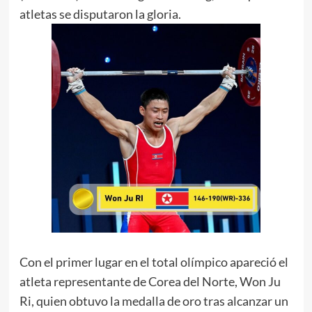
atletas se disputaron la gloria.
Con el primer lugar en el total olímpico apareció el
atleta representante de Corea del Norte, Won Ju
Ri, quien obtuvo la medalla de oro tras alcanzar un