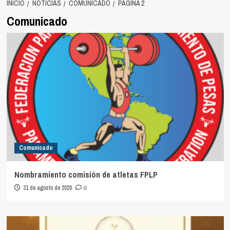
INICIO
NOTICIAS
COMUNICADO
PÁGINA 2
Comunicado
Comunicado
Nombramiento comisión de atletas FPLP
31 de agosto de 2020
0