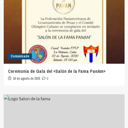
Comunicado
Ceremonia de Gala del «Salón de la Fama PanAm»
19 de agosto de 2020
0