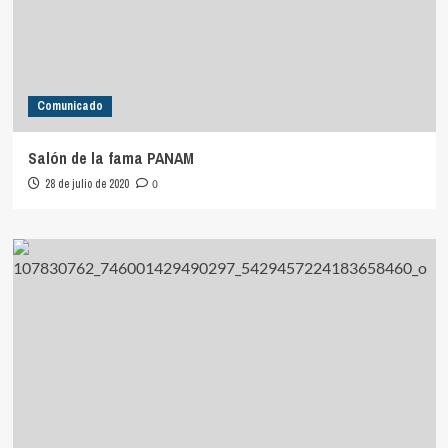
Comunicado
Salón de la fama PANAM
28 de julio de 2020
0