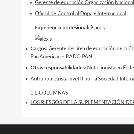
Gerente de educación Organización Nacional
Oficial de Control al Dopaje Internacional
Experiencia profesional:
9
años
Cargos:
Gerente del área de educación de la Co
Pan American – RADO PAN
Otras responsabilidades:
Nutricionista en Fed
Antropometrista nivel II por la Sociedad Intern
COLUMNAS
LOS RIESGOS DE LA SUPLEMENTACIÓN DE