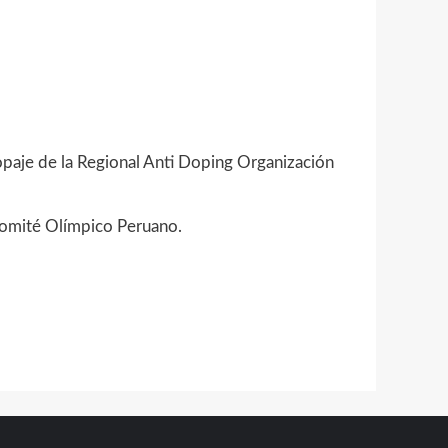
opaje de la Regional Anti Doping Organización
Comité Olímpico Peruano.