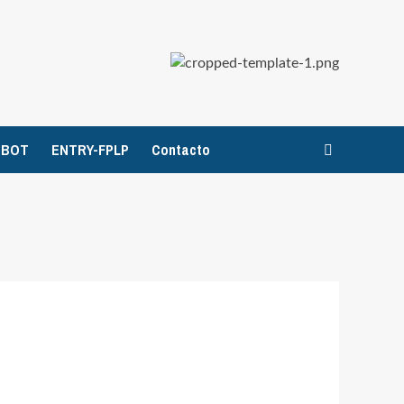
TBOT
ENTRY-FPLP
Contacto