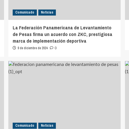
Comunicado
Noticias
La Federación Panamericana de Levantamiento
de Pesas firma un acuerdo con ZKC, prestigiosa
marca de implementación deportiva
9 de diciembre de 2024
0
Comunicado
Noticias