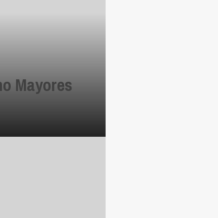
no Mayores