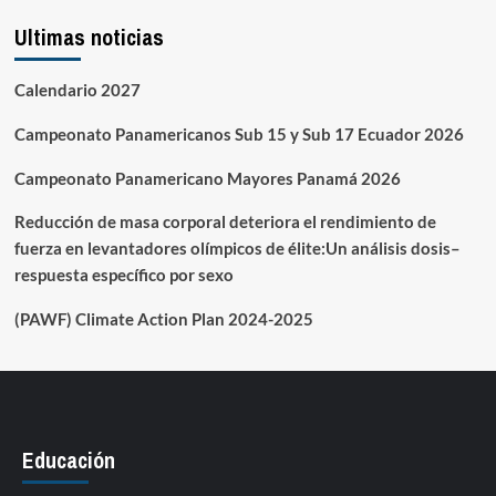
Ultimas noticias
Calendario 2027
Campeonato Panamericanos Sub 15 y Sub 17 Ecuador 2026
Campeonato Panamericano Mayores Panamá 2026
Reducción de masa corporal deteriora el rendimiento de
fuerza en levantadores olímpicos de élite:Un análisis dosis–
respuesta específico por sexo
(PAWF) Climate Action Plan 2024-2025
Educación