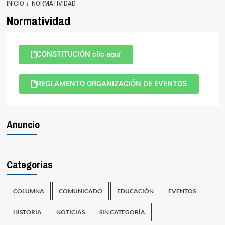
INICIO
NORMATIVIDAD
Normatividad
CONSTITUCIÓN clic aquí
REGLAMENTO ORGANIZACIÓN DE EVENTOS
Anuncio
Categorias
COLUMNA
COMUNICADO
EDUCACIÓN
EVENTOS
HISTORIA
NOTICIAS
SIN CATEGORÍA