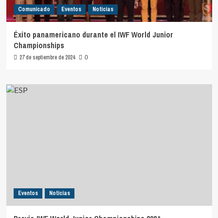
Comunicado
Eventos
Noticias
Éxito panamericano durante el IWF World Junior
Championships
27 de septiembre de 2024
0
Eventos
Noticias