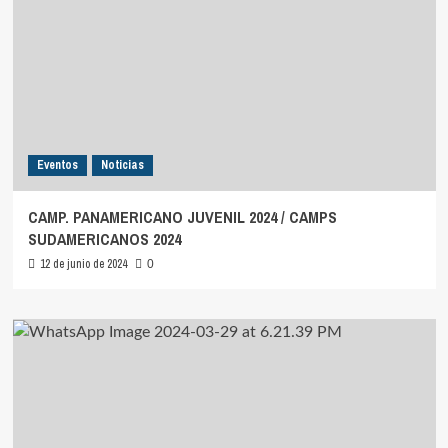
Eventos
Noticias
CAMP. PANAMERICANO JUVENIL 2024 / CAMPS
SUDAMERICANOS 2024
12 de junio de 2024
0