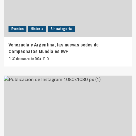
Eventos
Historia
Sin categoría
Venezuela y Argentina, las nuevas sedes de
Campeonatos Mundiales IWF
30 de marzo de 2024
0