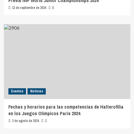
Previa IWF World Junior Championships 2024
13 de septiembre de 2024
0
Eventos
Noticias
Fechas y horarios para las competencias de Halterofilia
en los Juegos Olímpicos París 2024
3 de agosto de 2024
2