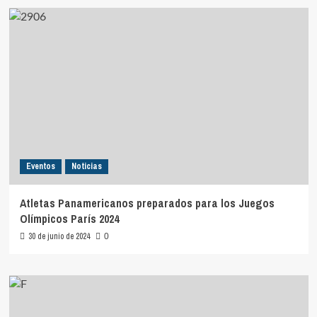
Eventos
Noticias
Atletas Panamericanos preparados para los Juegos
Olímpicos París 2024
30 de junio de 2024
0