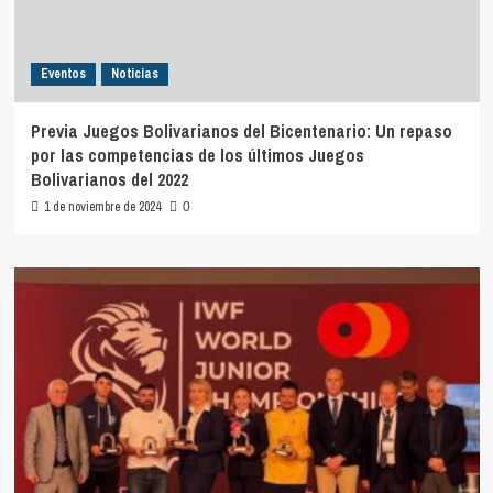
Eventos
Noticias
Previa Juegos Bolivarianos del Bicentenario: Un repaso
por las competencias de los últimos Juegos
Bolivarianos del 2022
1 de noviembre de 2024
0