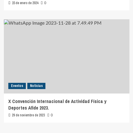
15 de enero de 2024
0
Eventos
Noticias
X Convención Internacional de Actividad Física y
Deportes Afide 2023.
29 de noviembre de 2023
0