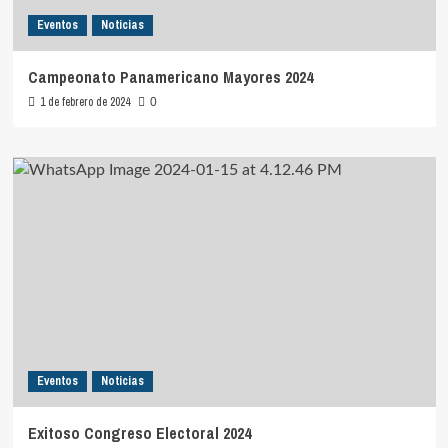
Eventos
Noticias
Campeonato Panamericano Mayores 2024
1 de febrero de 2024
0
Eventos
Noticias
Exitoso Congreso Electoral 2024