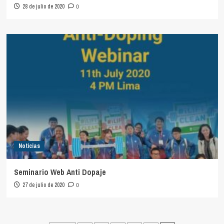
28 de julio de 2020
0
Noticias
Seminario Web Anti Dopaje
27 de julio de 2020
0