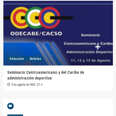
Noticias
Educación
Noticias
Seminario Centroamericano y del Caribe de
administración deportiva
5 de agosto de 2020
0