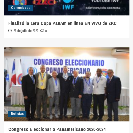
Comunicado
Finalizó la 1era Copa PanAm en linea EN VIVO de ZKC
28 de julio de 2020
0
Noticias
Congreso Eleccionario Panamericano 2020-2024