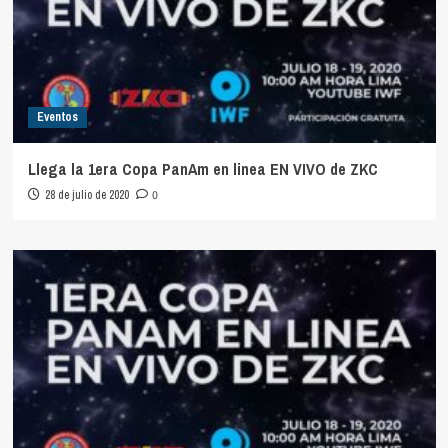
Eventos
Llega la 1era Copa PanAm en linea EN VIVO de ZKC
28 de julio de 2020
0