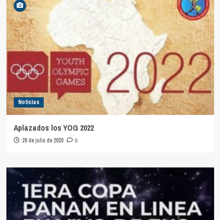
Noticias
Aplazados los YOG 2022
28 de julio de 2020
0