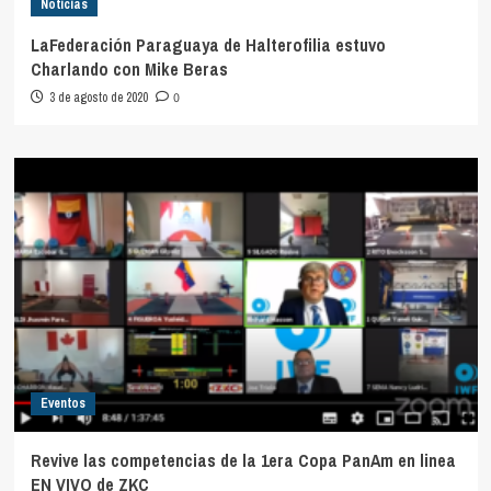
Noticias
LaFederación Paraguaya de Halterofilia estuvo
Charlando con Mike Beras
3 de agosto de 2020
0
Eventos
Revive las competencias de la 1era Copa PanAm en linea
EN VIVO de ZKC