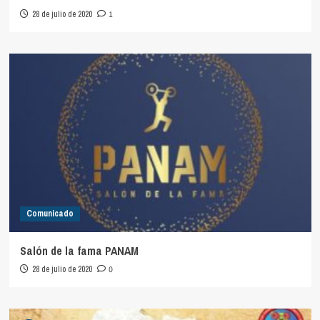
28 de julio de 2020
1
Comunicado
Salón de la fama PANAM
28 de julio de 2020
0