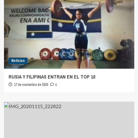
Noticias
RUSIA Y FILIPINAS ENTRAN EN EL TOP 10
17 de noviembre de 2020
0