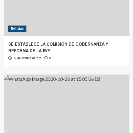
Noticias
SE ESTABLECE LA COMISIÓN DE GOBERNANZA Y
REFORMA DE LA IWF
27 de octubre de 2020
0