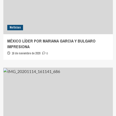
Noticias
MÉXICO LÍDER POR MARIANA GARCIA Y BULGARO
IMPRESIONA
16 de noviembre de 2020
0