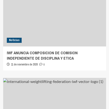
Noticias
IWF ANUNCIA COMPOSICION DE COMISION
INDEPENDIENTE DE DISCIPLINA Y ETICA
11 de noviembre de 2020
0