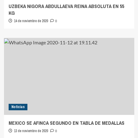
UZBEKA NIGORA ABDULLAEVA REINA ABSOLUTA EN 55
KG
14 de noviembre de 2020
0
Noticias
MEXICO SE AFINCA SEGUNDO EN TABLA DE MEDALLAS
13 de noviembre de 2020
0