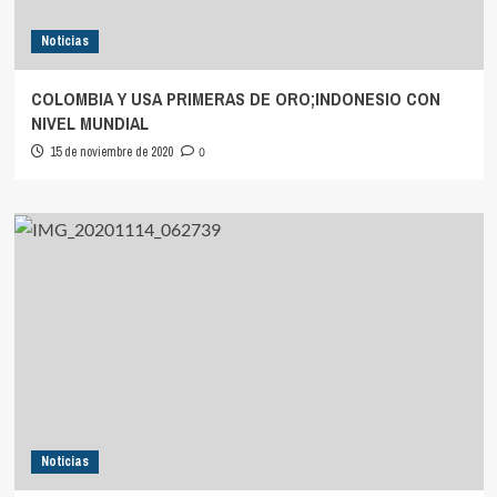
Noticias
COLOMBIA Y USA PRIMERAS DE ORO;INDONESIO CON
NIVEL MUNDIAL
15 de noviembre de 2020
0
Noticias