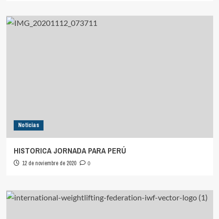
Noticias
HISTORICA JORNADA PARA PERÚ
12 de noviembre de 2020
0