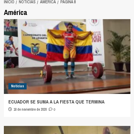
INICIO
NOTICIAS
AMÉRICA
PÁGINA 8
América
Noticias
ECUADOR SE SUMA A LA FIESTA QUE TERMINA
18 de noviembre de 2020
0