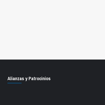
Alianzas y Patrocinios