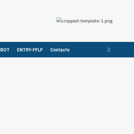
TBOT
ENTRY-FPLP
Contacto