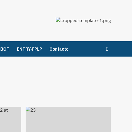
TBOT
ENTRY-FPLP
Contacto