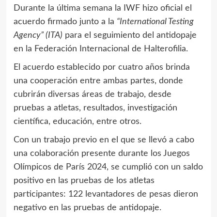
Durante la última semana la IWF hizo oficial el
acuerdo firmado junto a la
“International Testing
Agency” (ITA)
para el seguimiento del antidopaje
en la Federación Internacional de Halterofilia.
El acuerdo establecido por cuatro años brinda
una cooperación entre ambas partes, donde
cubrirán diversas áreas de trabajo, desde
pruebas a atletas, resultados, investigación
científica, educación, entre otros.
Con un trabajo previo en el que se llevó a cabo
una colaboración presente durante los Juegos
Olímpicos de París 2024, se cumplió con un saldo
positivo en las pruebas de los atletas
participantes: 122 levantadores de pesas dieron
negativo en las pruebas de antidopaje.