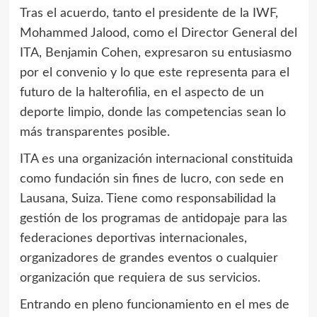
Tras el acuerdo, tanto el presidente de la IWF,
Mohammed Jalood, como el Director General del
ITA, Benjamin Cohen, expresaron su entusiasmo
por el convenio y lo que este representa para el
futuro de la halterofilia, en el aspecto de un
deporte limpio, donde las competencias sean lo
más transparentes posible.
ITA es una organización internacional constituida
como fundación sin fines de lucro, con sede en
Lausana, Suiza. Tiene como responsabilidad la
gestión de los programas de antidopaje para las
federaciones deportivas internacionales,
organizadores de grandes eventos o cualquier
organización que requiera de sus servicios.
Entrando en pleno funcionamiento en el mes de