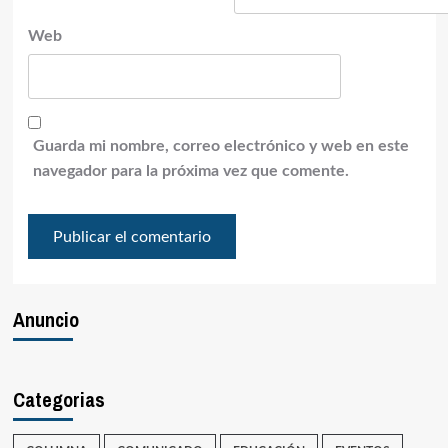
Web
Guarda mi nombre, correo electrónico y web en este
navegador para la próxima vez que comente.
Anuncio
Categorias