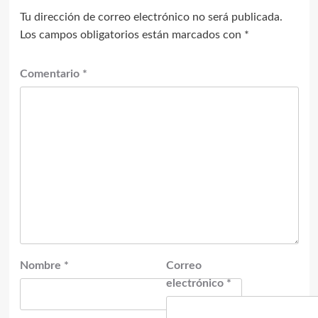
Tu dirección de correo electrónico no será publicada.
Los campos obligatorios están marcados con
*
Comentario
*
Nombre
*
Correo
electrónico
*