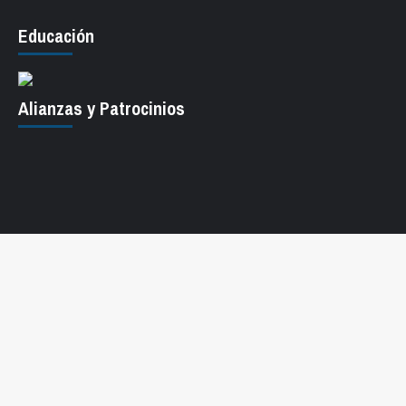
Educación
Alianzas y Patrocinios