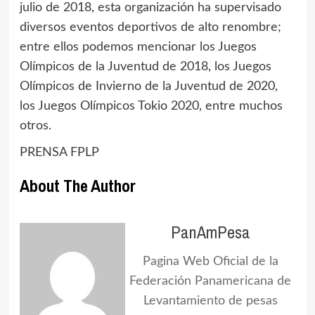
julio de 2018, esta organización ha supervisado
diversos eventos deportivos de alto renombre;
entre ellos podemos mencionar los Juegos
Olímpicos de la Juventud de 2018, los Juegos
Olímpicos de Invierno de la Juventud de 2020,
los Juegos Olímpicos Tokio 2020, entre muchos
otros.
PRENSA FPLP
About The Author
PanAmPesa
Pagina Web Oficial de la
Federación Panamericana de
Levantamiento de pesas