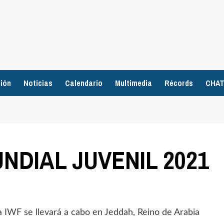
ión
Noticias
Calendario
Multimedia
Récords
CHA
DIAL JUVENIL 2021
 IWF se llevará a cabo en Jeddah, Reino de Arabia