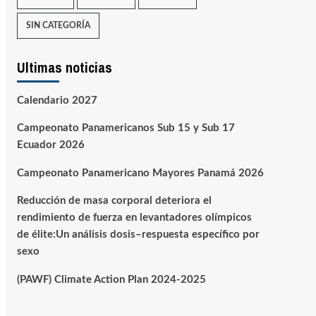
SIN CATEGORÍA
Ultimas noticias
Calendario 2027
Campeonato Panamericanos Sub 15 y Sub 17
Ecuador 2026
Campeonato Panamericano Mayores Panamá 2026
Reducción de masa corporal deteriora el
rendimiento de fuerza en levantadores olímpicos
de élite:Un análisis dosis–respuesta específico por
sexo
(PAWF) Climate Action Plan 2024-2025