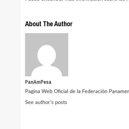
About The Author
PanAmPesa
Pagina Web Oficial de la Federación Paname
See author's posts