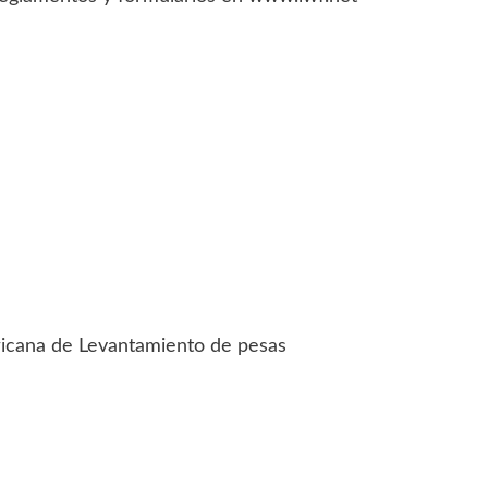
ricana de Levantamiento de pesas