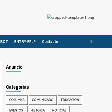
TBOT
ENTRY-FPLP
Contacto
Anuncio
Categorias
COLUMNA
COMUNICADO
EDUCACIÓN
EVENTOS
HISTORIA
NOTICIAS