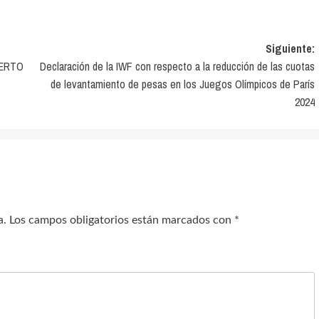
Siguiente:
UERTO
Declaración de la IWF con respecto a la reducción de las cuotas
de levantamiento de pesas en los Juegos Olímpicos de París
2024
a.
Los campos obligatorios están marcados con
*