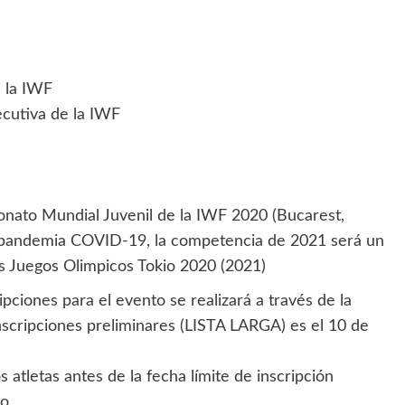
 la IWF
ecutiva de la IWF
onato Mundial Juvenil de la IWF 2020 (Bucarest,
a pandemia COVID-19, la competencia de 2021 será un
os Juegos Olimpicos Tokio 2020 (2021)
ciones para el evento se realizará a través de la
inscripciones preliminares (LISTA LARGA) es el 10 de
s atletas antes de la fecha límite de inscripción
o.