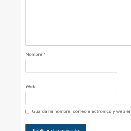
Nombre
*
Web
Guarda mi nombre, correo electrónico y web en