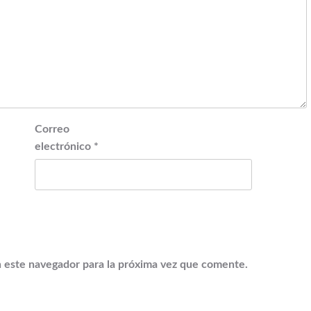
Correo
electrónico
*
 este navegador para la próxima vez que comente.