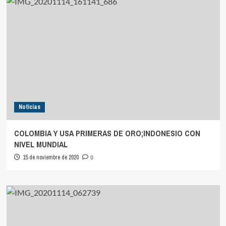
Noticias
COLOMBIA Y USA PRIMERAS DE ORO;INDONESIO CON
NIVEL MUNDIAL
15 de noviembre de 2020
0