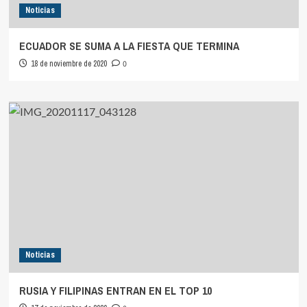
Noticias
ECUADOR SE SUMA A LA FIESTA QUE TERMINA
18 de noviembre de 2020
0
Noticias
RUSIA Y FILIPINAS ENTRAN EN EL TOP 10