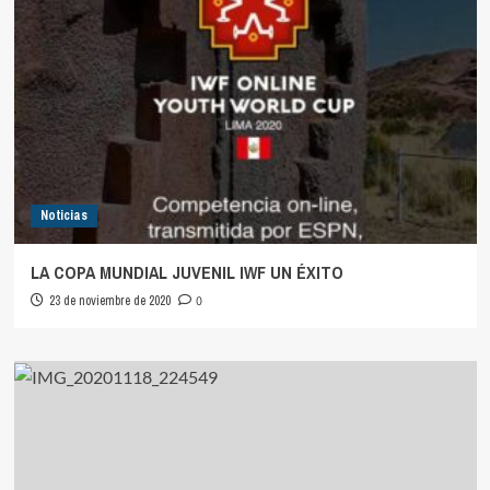
Noticias
LA COPA MUNDIAL JUVENIL IWF UN ÉXITO
23 de noviembre de 2020
0