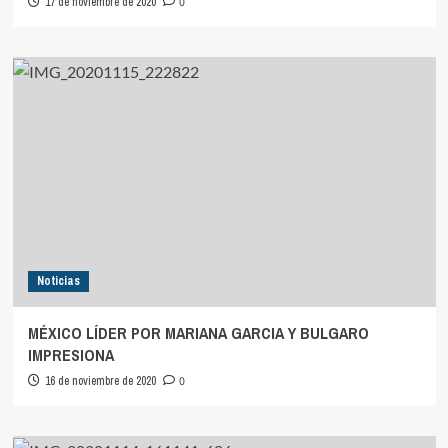
17 de noviembre de 2020
0
Noticias
MÉXICO LÍDER POR MARIANA GARCIA Y BULGARO
IMPRESIONA
16 de noviembre de 2020
0