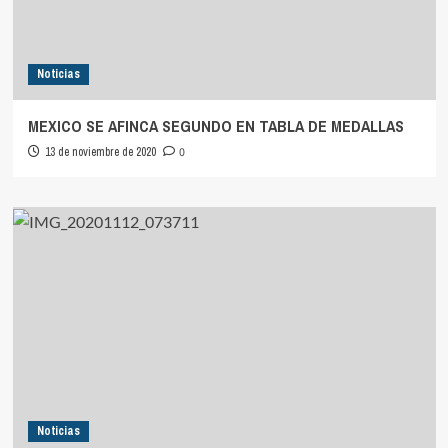
Noticias
MEXICO SE AFINCA SEGUNDO EN TABLA DE MEDALLAS
13 de noviembre de 2020
0
Noticias