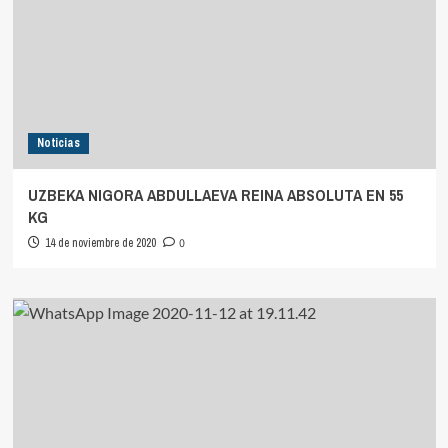
Noticias
UZBEKA NIGORA ABDULLAEVA REINA ABSOLUTA EN 55
KG
14 de noviembre de 2020
0