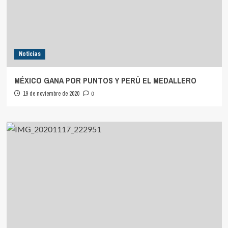
Noticias
MÉXICO GANA POR PUNTOS Y PERÚ EL MEDALLERO
19 de noviembre de 2020
0