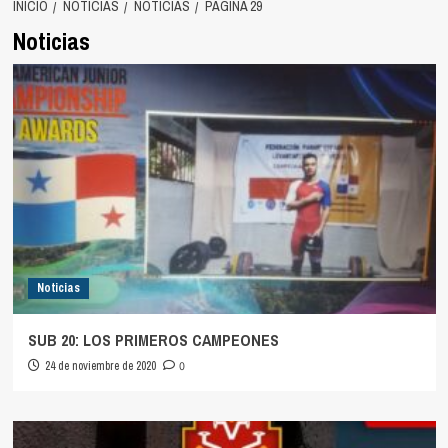
INICIO
NOTICIAS
NOTICIAS
PÁGINA 29
Noticias
Noticias
SUB 20: LOS PRIMEROS CAMPEONES
24 de noviembre de 2020
0