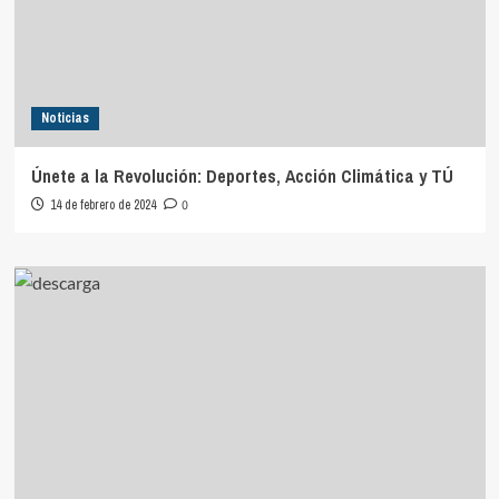
Noticias
Únete a la Revolución: Deportes, Acción Climática y TÚ
14 de febrero de 2024
0