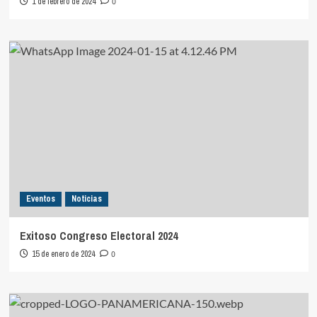
1 de febrero de 2024
0
Eventos
Noticias
Exitoso Congreso Electoral 2024
15 de enero de 2024
0