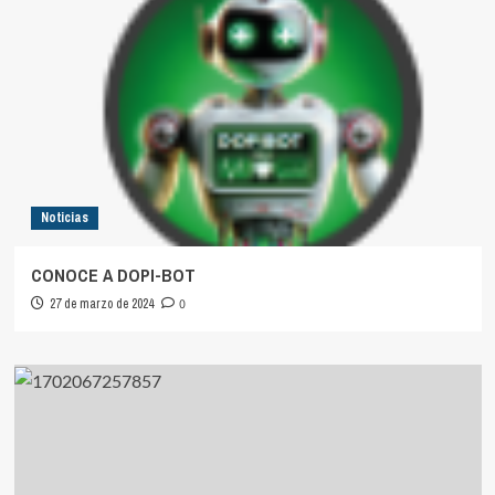
Noticias
CONOCE A DOPI-BOT
27 de marzo de 2024
0