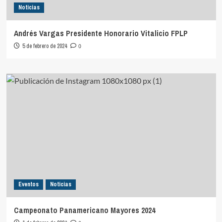
Noticias
Andrés Vargas Presidente Honorario Vitalicio FPLP
5 de febrero de 2024
0
Eventos
Noticias
Campeonato Panamericano Mayores 2024