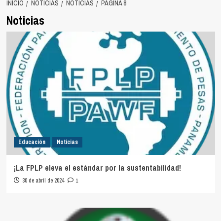
INICIO
NOTICIAS
NOTICIAS
PÁGINA 8
Noticias
Educación
Noticias
¡La FPLP eleva el estándar por la sustentabilidad!
30 de abril de 2024
1