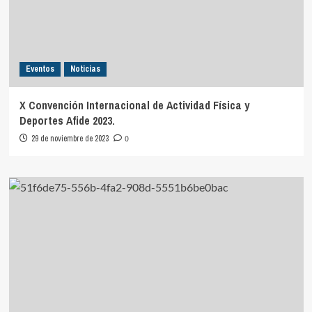
Eventos
Noticias
X Convención Internacional de Actividad Física y
Deportes Afide 2023.
29 de noviembre de 2023
0