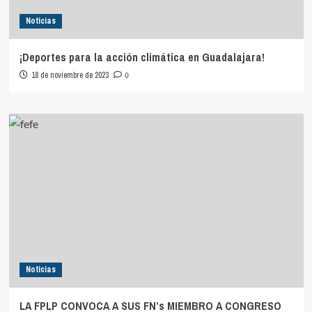
Noticias
¡Deportes para la acción climática en Guadalajara!
18 de noviembre de 2023
0
Noticias
LA FPLP CONVOCA A SUS FN’s MIEMBRO A CONGRESO