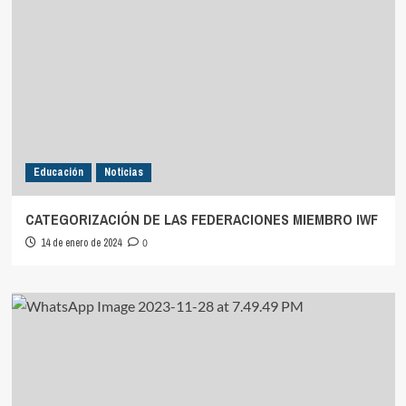
Educación
Noticias
CATEGORIZACIÓN DE LAS FEDERACIONES MIEMBRO IWF
14 de enero de 2024
0