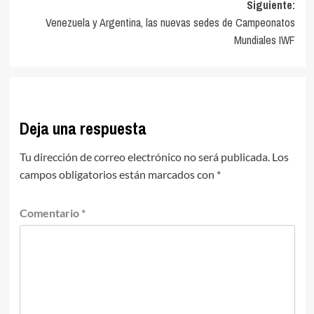
Siguiente:
Venezuela y Argentina, las nuevas sedes de Campeonatos
Mundiales IWF
Deja una respuesta
Tu dirección de correo electrónico no será publicada.
Los
campos obligatorios están marcados con
*
Comentario
*