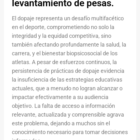
levantamiento de pesas.
El dopaje representa un desafío multifacético
en el deporte, comprometiendo no solo la
integridad y la equidad competitiva, sino
también afectando profundamente la salud, la
carrera, y el bienestar biopsicosocial de los
atletas. A pesar de esfuerzos continuos, la
persistencia de prácticas de dopaje evidencia
la insuficiencia de las estrategias educativas
actuales, que a menudo no logran alcanzar o
impactar efectivamente a su audiencia
objetivo. La falta de acceso a información
relevante, actualizada y comprensible agrava
este problema, dejando a muchos sin el
conocimiento necesario para tomar decisiones