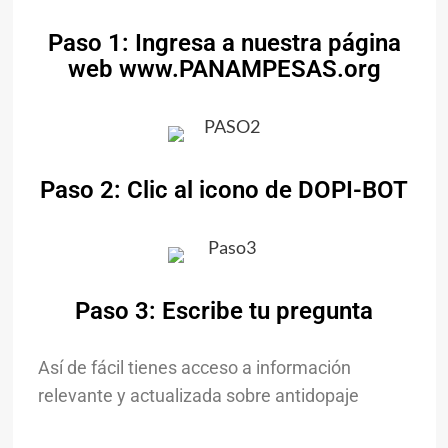
Paso 1: Ingresa a nuestra página
web www.PANAMPESAS.org
Paso 2: Clic al icono de DOPI-BOT
Paso 3: Escribe tu pregunta
Así de fácil tienes acceso a información
relevante y actualizada sobre antidopaje