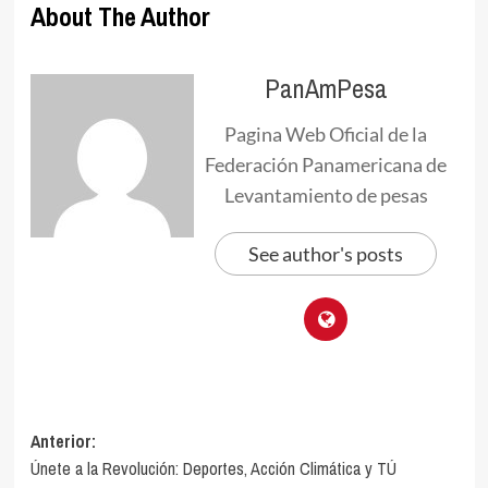
About The Author
PanAmPesa
Pagina Web Oficial de la
Federación Panamericana de
Levantamiento de pesas
See author's posts
Anterior:
Únete a la Revolución: Deportes, Acción Climática y TÚ