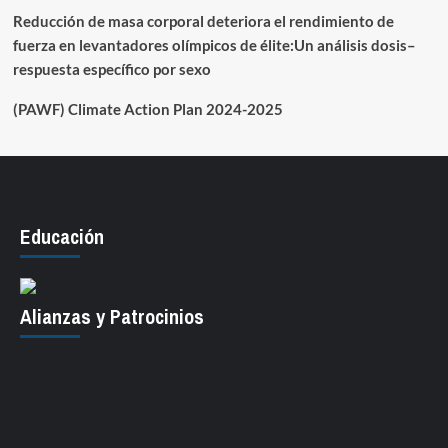
Reducción de masa corporal deteriora el rendimiento de
fuerza en levantadores olímpicos de élite:Un análisis dosis–
respuesta específico por sexo
(PAWF) Climate Action Plan 2024-2025
Educación
Alianzas y Patrocinios