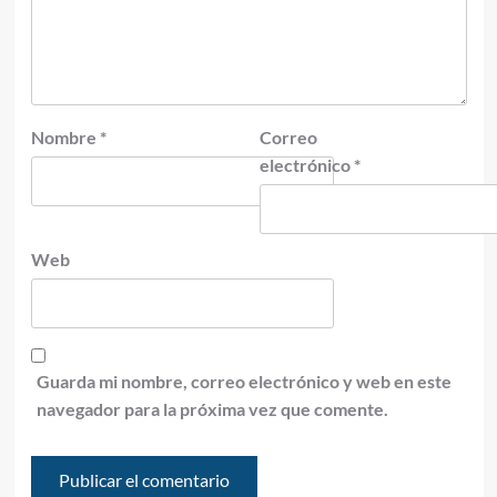
Nombre
*
Correo
electrónico
*
Web
Guarda mi nombre, correo electrónico y web en este
navegador para la próxima vez que comente.