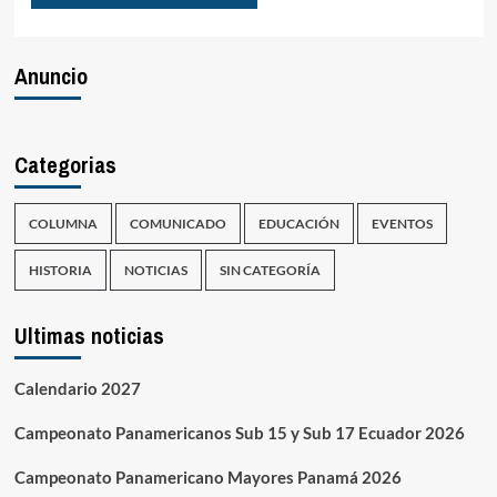
Anuncio
Categorias
COLUMNA
COMUNICADO
EDUCACIÓN
EVENTOS
HISTORIA
NOTICIAS
SIN CATEGORÍA
Ultimas noticias
Calendario 2027
Campeonato Panamericanos Sub 15 y Sub 17 Ecuador 2026
Campeonato Panamericano Mayores Panamá 2026