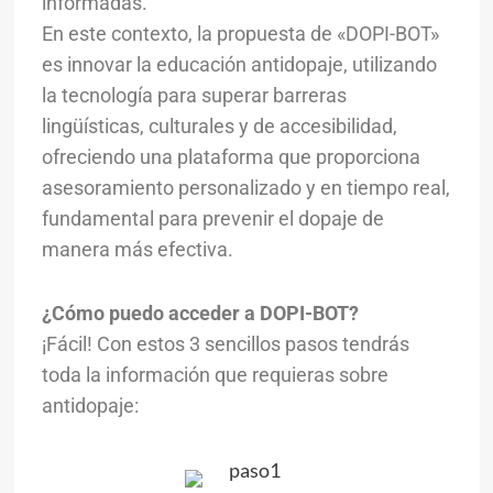
informadas.
En este contexto, la propuesta de «DOPI-BOT»
es innovar la educación antidopaje, utilizando
la tecnología para superar barreras
lingüísticas, culturales y de accesibilidad,
ofreciendo una plataforma que proporciona
asesoramiento personalizado y en tiempo real,
fundamental para prevenir el dopaje de
manera más efectiva.
¿Cómo puedo acceder a DOPI-BOT?
¡Fácil! Con estos 3 sencillos pasos tendrás
toda la información que requieras sobre
antidopaje: