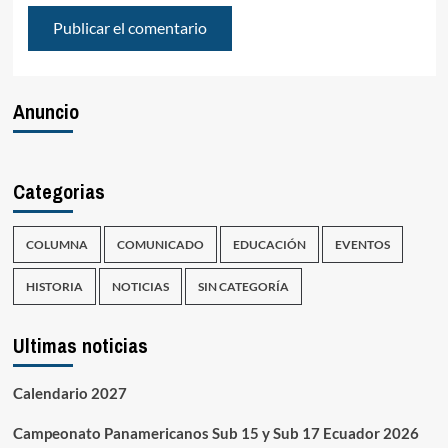
Anuncio
Categorias
COLUMNA
COMUNICADO
EDUCACIÓN
EVENTOS
HISTORIA
NOTICIAS
SIN CATEGORÍA
Ultimas noticias
Calendario 2027
Campeonato Panamericanos Sub 15 y Sub 17 Ecuador 2026