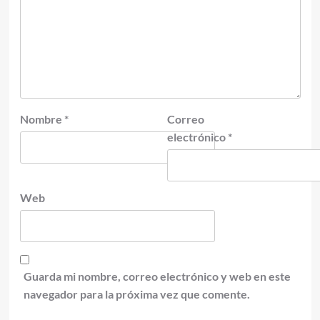
Nombre
*
Correo
electrónico
*
Web
Guarda mi nombre, correo electrónico y web en este
navegador para la próxima vez que comente.