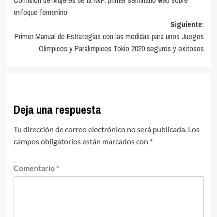
de
enfoque femenino
entradas
Siguiente:
Primer Manual de Estrategias con las medidas para unos Juegos
Olimpicos y Paralimpicos Tokio 2020 seguros y exitosos
Deja una respuesta
Tu dirección de correo electrónico no será publicada.
Los
campos obligatorios están marcados con
*
Comentario
*