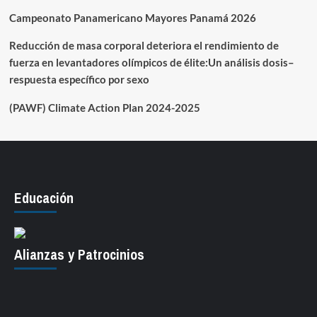
Campeonato Panamericano Mayores Panamá 2026
Reducción de masa corporal deteriora el rendimiento de
fuerza en levantadores olímpicos de élite:Un análisis dosis–
respuesta específico por sexo
(PAWF) Climate Action Plan 2024-2025
Educación
Alianzas y Patrocinios