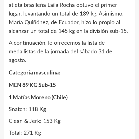
atleta brasileña Laila Rocha obtuvo el primer
lugar, levantando un total de 189 kg. Asimismo,
María Quiñónez, de Ecuador, hizo lo propio al
alcanzar un total de 145 kg en la división sub-15.
A continuación, le ofrecemos la lista de
medallistas de la jornada del sábado 31 de
agosto.
Categoría masculina:
MEN 89 KG Sub-15
1 Matías Moreno (Chile)
Snatch: 118 Kg
Clean & Jerk: 153 Kg
Total: 271 Kg