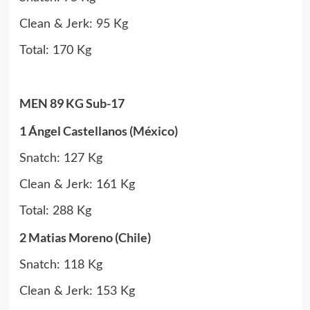
Clean & Jerk: 95 Kg
Total: 170 Kg
MEN 89 KG Sub-17
1 Ángel Castellanos (México)
Snatch: 127 Kg
Clean & Jerk: 161 Kg
Total: 288 Kg
2 Matias Moreno (Chile)
Snatch: 118 Kg
Clean & Jerk: 153 Kg