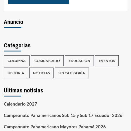
Anuncio
Categorias
COLUMNA
COMUNICADO
EDUCACIÓN
EVENTOS
HISTORIA
NOTICIAS
SIN CATEGORÍA
Ultimas noticias
Calendario 2027
Campeonato Panamericanos Sub 15 y Sub 17 Ecuador 2026
Campeonato Panamericano Mayores Panamá 2026