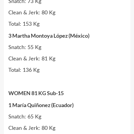
Snatch: 73 Kg
Clean & Jerk: 80 Kg
Total: 153 Kg
3 Martha Montoya López (México)
Snatch: 55 Kg
Clean & Jerk: 81 Kg
Total: 136 Kg
WOMEN 81 KG Sub-15
1 María Quiñonez (Ecuador)
Snatch: 65 Kg
Clean & Jerk: 80 Kg