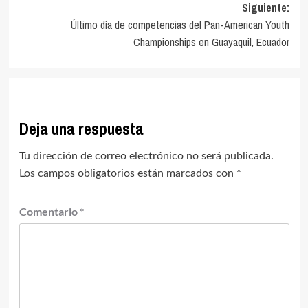
entradas
Siguiente:
Último día de competencias del Pan-American Youth
Championships en Guayaquil, Ecuador
Deja una respuesta
Tu dirección de correo electrónico no será publicada.
Los campos obligatorios están marcados con
*
Comentario
*