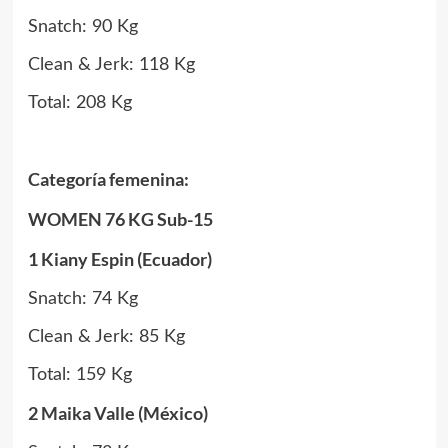
Snatch: 90 Kg
Clean & Jerk: 118 Kg
Total: 208 Kg
Categoría femenina:
WOMEN 76 KG Sub-15
1
Kiany Espin (Ecuador)
Snatch: 74 Kg
Clean & Jerk: 85 Kg
Total: 159 Kg
2 Maika Valle (México)