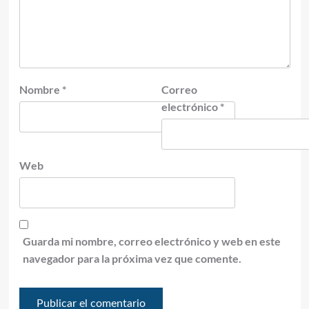
Nombre
*
Correo
electrónico
*
Web
Guarda mi nombre, correo electrónico y web en este
navegador para la próxima vez que comente.