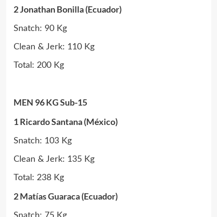
2 Jonathan Bonilla (Ecuador)
Snatch: 90 Kg
Clean & Jerk: 110 Kg
Total: 200 Kg
MEN 96 KG Sub-15
1 Ricardo Santana (México)
Snatch: 103 Kg
Clean & Jerk: 135 Kg
Total: 238 Kg
2 Matías Guaraca (Ecuador)
Snatch: 75 Kg