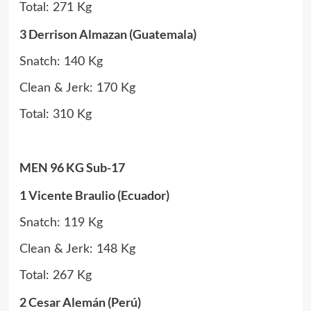
Total: 271 Kg
3 Derrison Almazan (Guatemala)
Snatch: 140 Kg
Clean & Jerk: 170 Kg
Total: 310 Kg
MEN 96 KG Sub-17
1 Vicente Braulio (Ecuador)
Snatch: 119 Kg
Clean & Jerk: 148 Kg
Total: 267 Kg
2 Cesar Alemán (Perú)