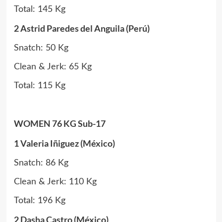
Total: 145 Kg
2 Astrid Paredes del Anguila (Perú)
Snatch: 50 Kg
Clean & Jerk: 65 Kg
Total: 115 Kg
WOMEN 76 KG Sub-17
1 Valeria Iñiguez (México)
Snatch: 86 Kg
Clean & Jerk: 110 Kg
Total: 196 Kg
2 Dasha Castro (México)