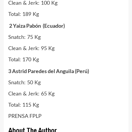
Clean & Jerk: 100 Kg
Total: 189 Kg
2 Yaiza Pabón (Ecuador)
Snatch: 75 Kg
Clean & Jerk: 95 Kg
Total: 170 Kg
3 Astrid Paredes del Anguila (Perú)
Snatch: 50 Kg
Clean & Jerk: 65 Kg
Total: 115 Kg
PRENSA FPLP
About The Author