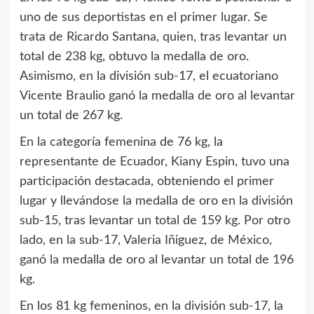
uno de sus deportistas en el primer lugar. Se
trata de Ricardo Santana, quien, tras levantar un
total de 238 kg, obtuvo la medalla de oro.
Asimismo, en la división sub-17, el ecuatoriano
Vicente Braulio ganó la medalla de oro al levantar
un total de 267 kg.
En la categoría femenina de 76 kg, la
representante de Ecuador, Kiany Espin, tuvo una
participación destacada, obteniendo el primer
lugar y llevándose la medalla de oro en la división
sub-15, tras levantar un total de 159 kg. Por otro
lado, en la sub-17, Valeria Iñiguez, de México,
ganó la medalla de oro al levantar un total de 196
kg.
En los 81 kg femeninos, en la división sub-17, la