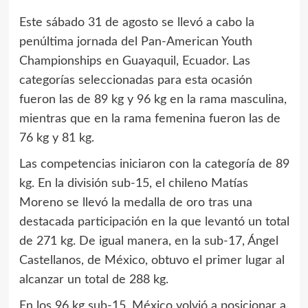
Este sábado 31 de agosto se llevó a cabo la
penúltima jornada del Pan-American Youth
Championships en Guayaquil, Ecuador. Las
categorías seleccionadas para esta ocasión
fueron las de 89 kg y 96 kg en la rama masculina,
mientras que en la rama femenina fueron las de
76 kg y 81 kg.
Las competencias iniciaron con la categoría de 89
kg. En la división sub-15, el chileno Matías
Moreno se llevó la medalla de oro tras una
destacada participación en la que levantó un total
de 271 kg. De igual manera, en la sub-17, Ángel
Castellanos, de México, obtuvo el primer lugar al
alcanzar un total de 288 kg.
En los 96 kg sub-15, México volvió a posicionar a