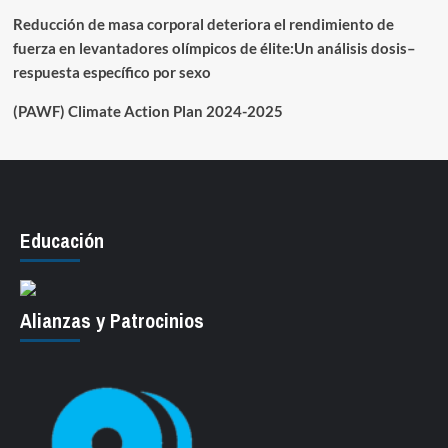
Reducción de masa corporal deteriora el rendimiento de
fuerza en levantadores olímpicos de élite:Un análisis dosis–
respuesta específico por sexo
(PAWF) Climate Action Plan 2024-2025
Educación
Alianzas y Patrocinios