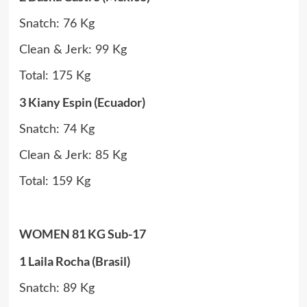
Snatch: 76 Kg
Clean & Jerk: 99 Kg
Total: 175 Kg
3 Kiany Espin (Ecuador)
Snatch: 74 Kg
Clean & Jerk: 85 Kg
Total: 159 Kg
WOMEN 81 KG Sub-17
1 Laila Rocha (Brasil)
Snatch: 89 Kg