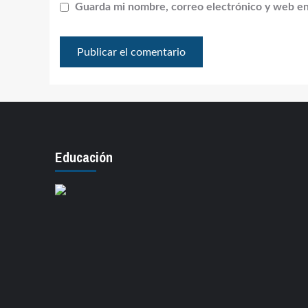
Guarda mi nombre, correo electrónico y web en
Educación