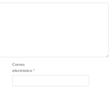
Correo
electrónico
*