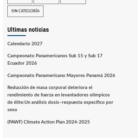
SIN CATEGORÍA
Ultimas noticias
Calendario 2027
Campeonato Panamericanos Sub 15 y Sub 17
Ecuador 2026
Campeonato Panamericano Mayores Panamá 2026
Reducción de masa corporal deteriora el
rendimiento de fuerza en levantadores olímpicos
de élite:Un análisis dosis–respuesta específico por
sexo
(PAWF) Climate Action Plan 2024-2025