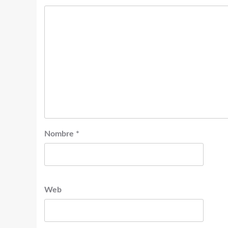
Nombre
*
Web