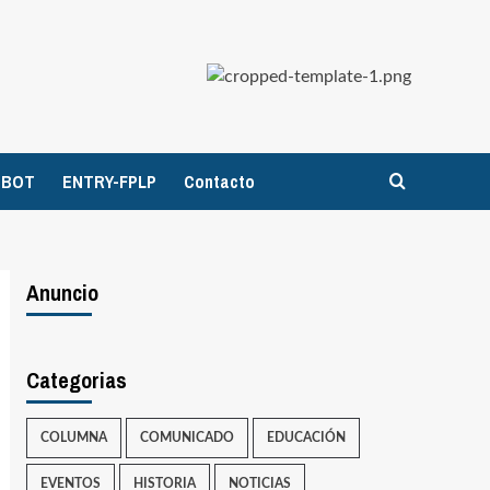
TBOT
ENTRY-FPLP
Contacto
Anuncio
Categorias
COLUMNA
COMUNICADO
EDUCACIÓN
EVENTOS
HISTORIA
NOTICIAS