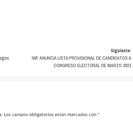
Siguiente:
uegos
IWF ANUNCIA LISTA PROVISIONAL DE CANDIDATOS A
CONGRESO ELECTORAL DE MARZO 2021
a.
Los campos obligatorios están marcados con
*