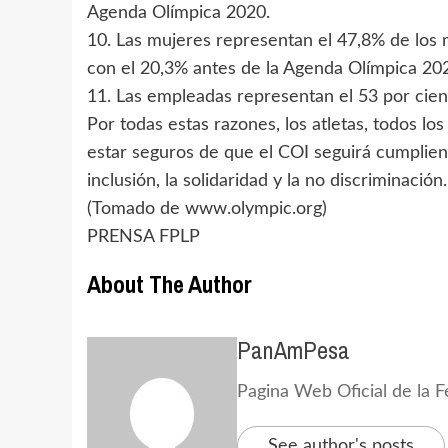
Agenda Olímpica 2020.
10. Las mujeres representan el 47,8% de los
con el 20,3% antes de la Agenda Olímpica 20
11. Las empleadas representan el 53 por cient
Por todas estas razones, los atletas, todos lo
estar seguros de que el COI seguirá cumplien
inclusión, la solidaridad y la no discriminación.
(Tomado de www.olympic.org)
PRENSA FPLP
About The Author
PanAmPesa
Pagina Web Oficial de la 
See author's posts