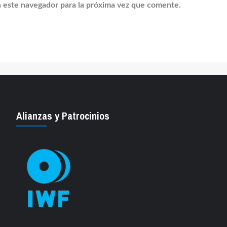
 este navegador para la próxima vez que comente.
Alianzas y Patrocinios