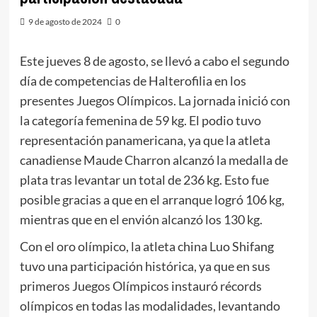
9 de agosto de 2024
0
Este jueves 8 de agosto, se llevó a cabo el segundo
día de competencias de Halterofilia en los
presentes Juegos Olímpicos. La jornada inició con
la categoría femenina de 59 kg. El podio tuvo
representación panamericana, ya que la atleta
canadiense Maude Charron alcanzó la medalla de
plata tras levantar un total de 236 kg. Esto fue
posible gracias a que en el arranque logró 106 kg,
mientras que en el envión alcanzó los 130 kg.
Con el oro olímpico, la atleta china Luo Shifang
tuvo una participación histórica, ya que en sus
primeros Juegos Olímpicos instauró récords
olímpicos en todas las modalidades, levantando