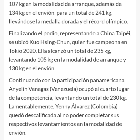
107 kg en la modalidad de arranque, además de
134 kg en el envión, para un total de 241 kg,
llevándose la medalla dorada y el récord olímpico.
Finalizando el podio, representando a China Taipéi,
se ubicó Kuo Hsing-Chun, quien fue campeona en
Tokio 2020. Ella alcanzó un total de 235 kg,
levantando 105 kg en la modalidad de arranque y
130 kg en el envión.
Continuando con la participación panamericana,
Anyelin Venegas (Venezuela) ocupó el cuarto lugar
de la competencia, levantando un total de 230 kg.
Lamentablemente, Yenny Álvarez (Colombia)
quedó descalificada al no poder completar sus
respectivos levantamientos en la modalidad de
envión.