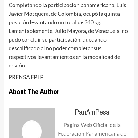
Completando la participación panamericana, Luis
Javier Mosquera, de Colombia, ocupó la quinta
posición levantando un total de 340 kg.
Lamentablemente, Julio Mayora, de Venezuela, no
pudo concluir su participación, quedando
descalificado al no poder completar sus
respectivos levantamientos en la modalidad de
envión.
PRENSA FPLP
About The Author
PanAmPesa
Pagina Web Oficial de la
Federación Panamericana de