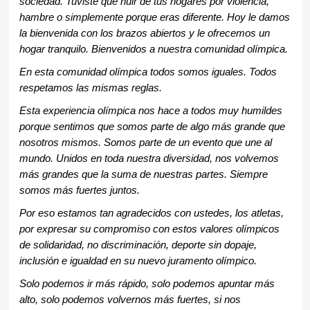
sociedad. Tuviste que huir de tus hogares por violencia,
hambre o simplemente porque eras diferente. Hoy le damos
la bienvenida con los brazos abiertos y le ofrecemos un
hogar tranquilo. Bienvenidos a nuestra comunidad olímpica.
En esta comunidad olímpica todos somos iguales. Todos
respetamos las mismas reglas.
Esta experiencia olímpica nos hace a todos muy humildes
porque sentimos que somos parte de algo más grande que
nosotros mismos. Somos parte de un evento que une al
mundo. Unidos en toda nuestra diversidad, nos volvemos
más grandes que la suma de nuestras partes. Siempre
somos más fuertes juntos.
Por eso estamos tan agradecidos con ustedes, los atletas,
por expresar su compromiso con estos valores olímpicos
de solidaridad, no discriminación, deporte sin dopaje,
inclusión e igualdad en su nuevo juramento olímpico.
Solo podemos ir más rápido, solo podemos apuntar más
alto, solo podemos volvernos más fuertes, si nos