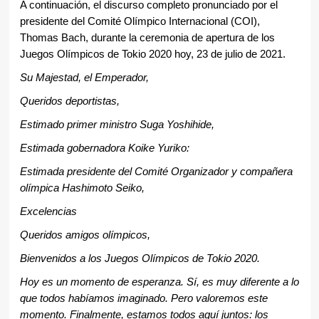
A continuación, el discurso completo pronunciado por el
presidente del Comité Olímpico Internacional (COI),
Thomas Bach, durante la ceremonia de apertura de los
Juegos Olímpicos de Tokio 2020 hoy, 23 de julio de 2021.
Su Majestad, el Emperador,
Queridos deportistas,
Estimado primer ministro Suga Yoshihide,
Estimada gobernadora Koike Yuriko:
Estimada presidente del Comité Organizador y compañera
olímpica Hashimoto Seiko,
Excelencias
Queridos amigos olímpicos,
Bienvenidos a los Juegos Olímpicos de Tokio 2020.
Hoy es un momento de esperanza. Sí, es muy diferente a lo
que todos habíamos imaginado. Pero valoremos este
momento. Finalmente, estamos todos aquí juntos: los