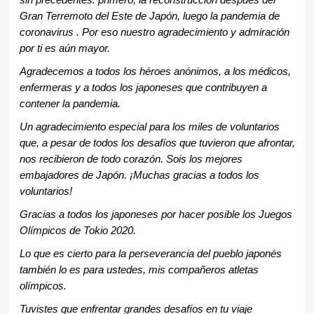
sin precedentes: primero, la reconstrucción después del
Gran Terremoto del Este de Japón, luego la pandemia de
coronavirus . Por eso nuestro agradecimiento y admiración
por ti es aún mayor.
Agradecemos a todos los héroes anónimos, a los médicos,
enfermeras y a todos los japoneses que contribuyen a
contener la pandemia.
Un agradecimiento especial para los miles de voluntarios
que, a pesar de todos los desafíos que tuvieron que afrontar,
nos recibieron de todo corazón. Sois los mejores
embajadores de Japón. ¡Muchas gracias a todos los
voluntarios!
Gracias a todos los japoneses por hacer posible los Juegos
Olímpicos de Tokio 2020.
Lo que es cierto para la perseverancia del pueblo japonés
también lo es para ustedes, mis compañeros atletas
olímpicos.
Tuvistes que enfrentar grandes desafíos en tu viaje