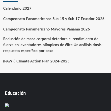
Calendario 2027
Campeonato Panamericanos Sub 15 y Sub 17 Ecuador 2026
Campeonato Panamericano Mayores Panamá 2026
Reducción de masa corporal deteriora el rendimiento de
fuerza en levantadores olímpicos de élite:Un análisis dosis–
respuesta específico por sexo
(PAWF) Climate Action Plan 2024-2025
Educación