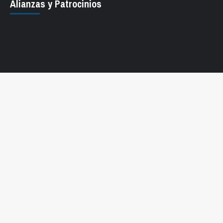
Alianzas y Patrocinios