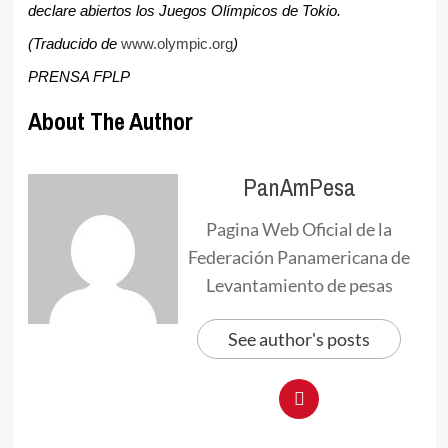
declare abiertos los Juegos Olímpicos de Tokio.
(Traducido de
www.olympic.org
)
PRENSA FPLP
About The Author
PanAmPesa
Pagina Web Oficial de la
Federación Panamericana de
Levantamiento de pesas
See author's posts