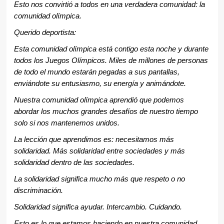
Esto nos convirtió a todos en una verdadera comunidad: la
comunidad olímpica.
Querido deportista:
Esta comunidad olímpica está contigo esta noche y durante
todos los Juegos Olímpicos. Miles de millones de personas
de todo el mundo estarán pegadas a sus pantallas,
enviándote su entusiasmo, su energía y animándote.
Nuestra comunidad olímpica aprendió que podemos
abordar los muchos grandes desafíos de nuestro tiempo
solo si nos mantenemos unidos.
La lección que aprendimos es: necesitamos más
solidaridad. Más solidaridad entre sociedades y más
solidaridad dentro de las sociedades.
La solidaridad significa mucho más que respeto o no
discriminación.
Solidaridad significa ayudar. Intercambio. Cuidando.
Esto es lo que estamos haciendo en nuestra comunidad