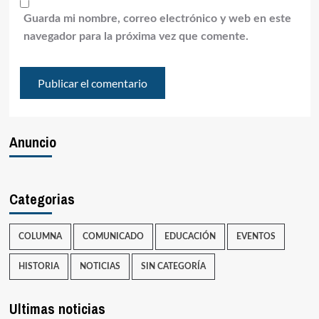
Guarda mi nombre, correo electrónico y web en este
navegador para la próxima vez que comente.
Anuncio
Categorias
COLUMNA
COMUNICADO
EDUCACIÓN
EVENTOS
HISTORIA
NOTICIAS
SIN CATEGORÍA
Ultimas noticias