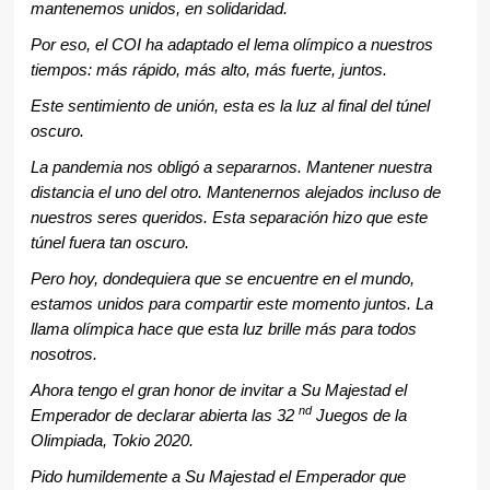
mantenemos unidos, en solidaridad.
Por eso, el COI ha adaptado el lema olímpico a nuestros
tiempos: más rápido, más alto, más fuerte, juntos.
Este sentimiento de unión, esta es la luz al final del túnel
oscuro.
La pandemia nos obligó a separarnos. Mantener nuestra
distancia el uno del otro. Mantenernos alejados incluso de
nuestros seres queridos. Esta separación hizo que este
túnel fuera tan oscuro.
Pero hoy, dondequiera que se encuentre en el mundo,
estamos unidos para compartir este momento juntos. La
llama olímpica hace que esta luz brille más para todos
nosotros.
Ahora tengo el gran honor de invitar a Su Majestad el
nd
Emperador de declarar abierta las 32
Juegos de la
Olimpiada, Tokio 2020.
Pido humildemente a Su Majestad el Emperador que