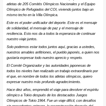
atletas de 205 Comités Olímpicos Nacionales y el Equipo
Olímpico de Refugiados del COI, viviendo juntos bajo un
mismo techo en la Villa Olímpica.
Este es el poder unificador del deporte. Este es el mensaje
de solidaridad, el mensaje de paz y el mensaje de
resiliencia. Esto nos da a todos la esperanza de continuar
nuestro viaje juntos.
Solo podemos estar todos juntos aquí, gracias a ustedes,
nuestros amables anfitriones, el pueblo japonés, a quien nos
gustaría expresar todo nuestro aprecio y respeto.
El Comité Organizador y las autoridades japonesas de
todos los niveles han realizado un trabajo extraordinario por
el que, en nombre de todos los atletas olímpicos, quiero
expresar nuestro más profundo agradecimiento.
Hace diez años, emprendió el viaje para devolver el espíritu
olímpico a Tokio después de los destacados Juegos
Olímpicos de Tokio 1964. Fue un viaje difícil, con desafíos