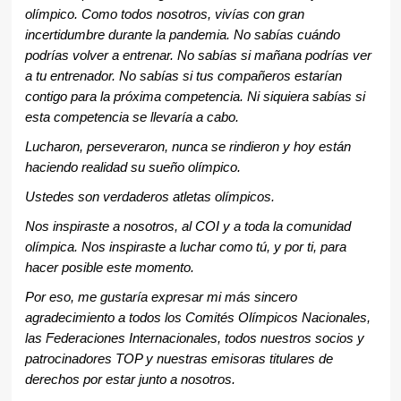
olímpico. Como todos nosotros, vivías con gran
incertidumbre durante la pandemia. No sabías cuándo
podrías volver a entrenar. No sabías si mañana podrías ver
a tu entrenador. No sabías si tus compañeros estarían
contigo para la próxima competencia. Ni siquiera sabías si
esta competencia se llevaría a cabo.
Lucharon, perseveraron, nunca se rindieron y hoy están
haciendo realidad su sueño olímpico.
Ustedes son verdaderos atletas olímpicos.
Nos inspiraste a nosotros, al COI y a toda la comunidad
olímpica. Nos inspiraste a luchar como tú, y por ti, para
hacer posible este momento.
Por eso, me gustaría expresar mi más sincero
agradecimiento a todos los Comités Olímpicos Nacionales,
las Federaciones Internacionales, todos nuestros socios y
patrocinadores TOP y nuestras emisoras titulares de
derechos por estar junto a nosotros.