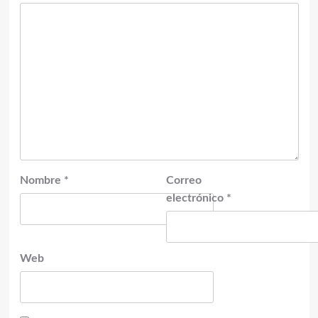
Nombre
*
Correo
electrónico
*
Web