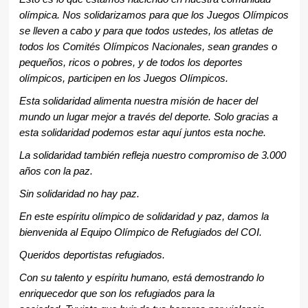
olímpica. Nos solidarizamos para que los Juegos Olímpicos
se lleven a cabo y para que todos ustedes, los atletas de
todos los Comités Olímpicos Nacionales, sean grandes o
pequeños, ricos o pobres, y de todos los deportes
olímpicos, participen en los Juegos Olímpicos.
Esta solidaridad alimenta nuestra misión de hacer del
mundo un lugar mejor a través del deporte. Solo gracias a
esta solidaridad podemos estar aquí juntos esta noche.
La solidaridad también refleja nuestro compromiso de 3.000
años con la paz.
Sin solidaridad no hay paz.
En este espíritu olímpico de solidaridad y paz, damos la
bienvenida al Equipo Olímpico de Refugiados del COI.
Queridos deportistas refugiados.
Con su talento y espíritu humano, está demostrando lo
enriquecedor que son los refugiados para la