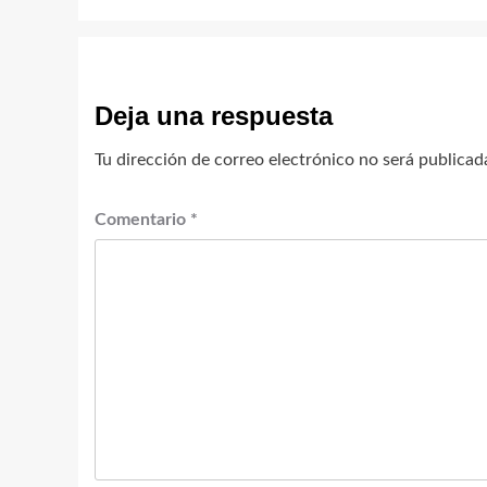
Deja una respuesta
Tu dirección de correo electrónico no será publicad
Comentario
*