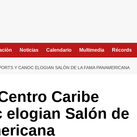
ación
Noticias
Calendario
Multimedia
Récords
SPORTS Y CANOC ELOGIAN SALÓN DE LA FAMA PANAMERICANA
Centro Caribe
 elogian Salón de
ericana