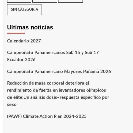
SIN CATEGORÍA
Ultimas noticias
Calendario 2027
Campeonato Panamericanos Sub 15 y Sub 17
Ecuador 2026
Campeonato Panamericano Mayores Panamá 2026
Reducción de masa corporal deteriora el
rendimiento de fuerza en levantadores olímpicos
de élite:Un análisis dosis–respuesta específico por
sexo
(PAWF) Climate Action Plan 2024-2025