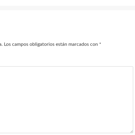
a.
Los campos obligatorios están marcados con
*