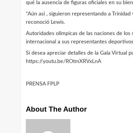
qué la ausencia de figuras oficiales en su bie
“Aún así , siguieron representando a Trinidad
reconoció Lewis.
Autoridades olímpicas de las naciones de los
internacional a sus representantes deportivos
Si desea apreciar detalles de la Gala Virtual p
https://youtu.be/ROtmXRVxLnA
PRENSA FPLP
About The Author