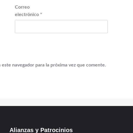
Correo
electrónico
*
 este navegador para la próxima vez que comente.
Alianzas y Patrocinios