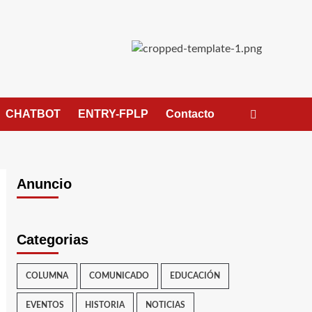
CHATBOT
ENTRY-FPLP
Contacto
Anuncio
Categorias
COLUMNA
COMUNICADO
EDUCACIÓN
EVENTOS
HISTORIA
NOTICIAS