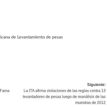
ricana de Levantamiento de pesas
Siguiente:
a Fama
La ITA afirma violaciones de las reglas contra 13
levantadores de pesas luego de reanálisis de las
muestras de 2012