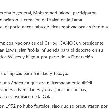
secretario general, Mohammed Jalood, participaron
elogiaron la creación del Salón de la Fama
 deporte necesitaba de ideas motivacionales frente a
ímpicos Nacionales del Caribe (CANOC), y presidente
n Lewis, significó la influencia para el deporte en su
ios Wilkes y Kilgour por parte de la Federación
s olímpicas para Trinidad y Tobago.
n una época en que era extremadamente difícil
randes adversidades y en algunas instancias,
a la transmisión de la Gala.
en 1952 no hubo festejos, sino que se preguntaron por