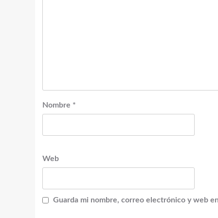
Nombre
*
Web
Guarda mi nombre, correo electrónico y web en