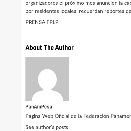
organizadores el próximo mes anuncien la cap
por residentes locales, recuerdan reportes d
PRENSA FPLP
About The Author
PanAmPesa
Pagina Web Oficial de la Federación Paname
See author's posts