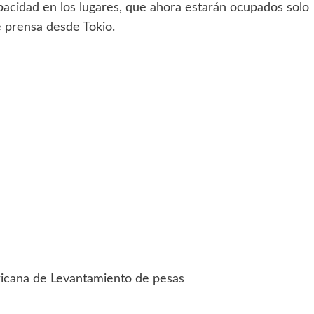
acidad en los lugares, que ahora estarán ocupados solo
e prensa desde Tokio.
ricana de Levantamiento de pesas