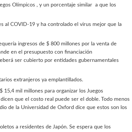
egos Olímpicos
, y un porcentaje similar a que los
s al COVID-19 y ha controlado el virus mejor que la
equería ingresos de $ 800 millones por la venta de
rande en el presupuesto con financiación
 deberá ser cubierto por entidades gubernamentales
arios extranjeros ya emplantillados.
$ 15,4 mil millones para organizar los Juegos
 dicen que el costo real puede ser el doble. Todo menos
udio de la Universidad de Oxford dice que estos son los
oletos a residentes de Japón. Se espera que los