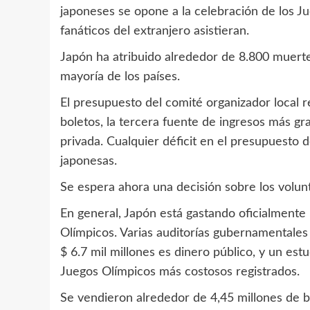
japoneses se opone a la celebración de los
Ju
fanáticos del extranjero asistieran.
Japón ha atribuido alrededor de 8.800 muerte
mayoría de los países.
El presupuesto del comité organizador local r
boletos, la tercera fuente de ingresos más g
privada. Cualquier déficit en el presupuesto
japonesas.
Se espera ahora una decisión sobre los volunt
En general, Japón está gastando oficialmente 
Olímpicos. Varias auditorías gubernamentales
$ 6.7 mil millones es dinero público, y un est
Juegos Olímpicos más costosos registrados.
Se vendieron alrededor de 4,45 millones de b