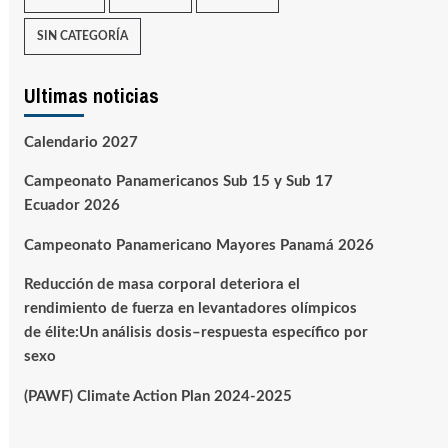
SIN CATEGORÍA
Ultimas noticias
Calendario 2027
Campeonato Panamericanos Sub 15 y Sub 17
Ecuador 2026
Campeonato Panamericano Mayores Panamá 2026
Reducción de masa corporal deteriora el
rendimiento de fuerza en levantadores olímpicos
de élite:Un análisis dosis–respuesta específico por
sexo
(PAWF) Climate Action Plan 2024-2025