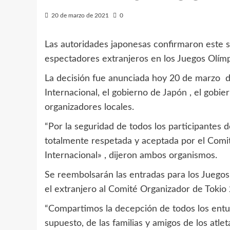
20 de marzo de 2021
0
Las autoridades japonesas confirmaron este
espectadores extranjeros en los Juegos Olímpi
La decisión fue anunciada hoy 20 de marzo d
Internacional, el gobierno de
Japón
, el gobie
organizadores locales.
“Por la seguridad de todos los participantes 
totalmente respetada y aceptada por el Comit
Internacional» , dijeron ambos organismos.
Se reembolsarán las entradas para los Juego
el extranjero al Comité Organizador de Tokio
“Compartimos la decepción de todos los entus
supuesto, de las familias y amigos de los atlet