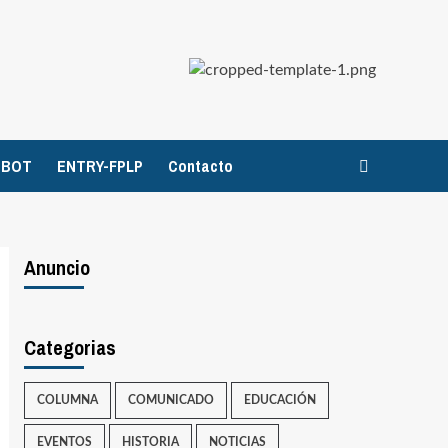
TBOT
ENTRY-FPLP
Contacto
Anuncio
Categorias
COLUMNA
COMUNICADO
EDUCACIÓN
EVENTOS
HISTORIA
NOTICIAS