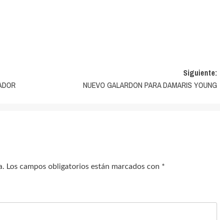
Siguiente:
NADOR
NUEVO GALARDON PARA DAMARIS YOUNG
a.
Los campos obligatorios están marcados con
*