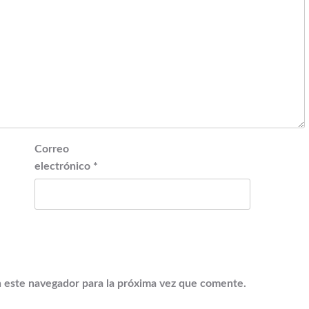
Correo
electrónico
*
 este navegador para la próxima vez que comente.