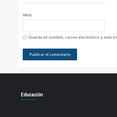
Web
Guarda mi nombre, correo electrónico y web en
Educación