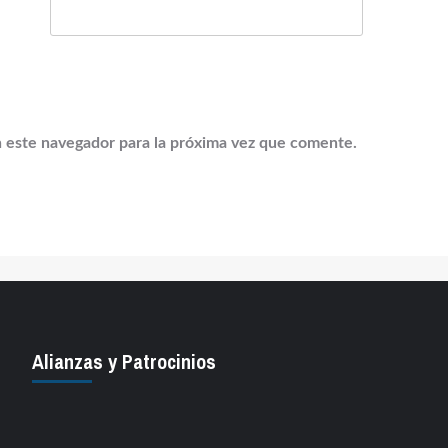
 este navegador para la próxima vez que comente.
Alianzas y Patrocinios