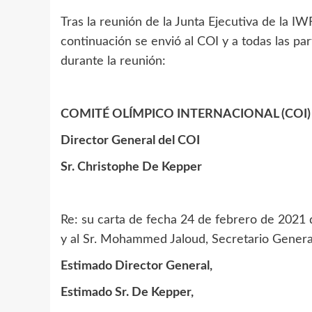
Tras la reunión de la Junta Ejecutiva de la I
continuación se envió al COI y a todas las pa
durante la reunión:
COMITÉ OLÍMPICO INTERNACIONAL (COI)
Director General del COI
Sr. Christophe De Kepper
Re: su carta de fecha 24 de febrero de 2021 di
y al Sr. Mohammed Jaloud, Secretario Genera
Estimado Director General,
Estimado Sr. De Kepper,