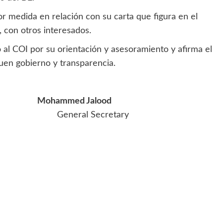
r medida en relación con su carta que figura en el
, con otros interesados.
 al COI por su orientación y asesoramiento y afirma el
en gobierno y transparencia.
Mohammed Jalood
F General Secretary