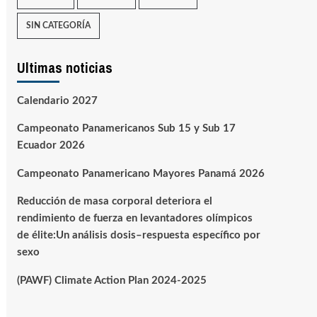
SIN CATEGORÍA
Ultimas noticias
Calendario 2027
Campeonato Panamericanos Sub 15 y Sub 17
Ecuador 2026
Campeonato Panamericano Mayores Panamá 2026
Reducción de masa corporal deteriora el
rendimiento de fuerza en levantadores olímpicos
de élite:Un análisis dosis–respuesta específico por
sexo
(PAWF) Climate Action Plan 2024-2025