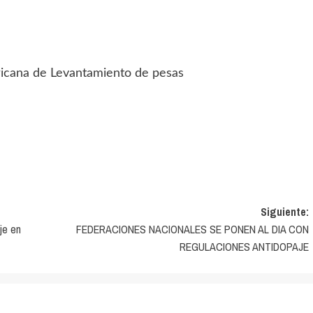
ricana de Levantamiento de pesas
Siguiente:
je en
FEDERACIONES NACIONALES SE PONEN AL DIA CON
REGULACIONES ANTIDOPAJE