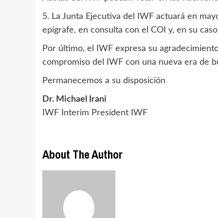
5. La Junta Ejecutiva del IWF actuará en mayo
epígrafe, en consulta con el COI y, en su caso
Por último, el IWF expresa su agradecimiento
compromiso del IWF con una nueva era de bu
Permanecemos a su disposición
Dr. Michael Irani
IWF Interim President IW
About The Author