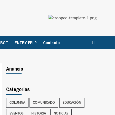
TBOT
ENTRY-FPLP
Contacto
Anuncio
Categorias
COLUMNA
COMUNICADO
EDUCACIÓN
EVENTOS
HISTORIA
NOTICIAS