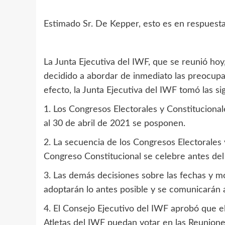
Estimado Sr. De Kepper, esto es en respuesta 
La Junta Ejecutiva del IWF, que se reunió hoy
decidido a abordar de inmediato las preocupa
efecto, la Junta Ejecutiva del IWF tomó las s
1. Los Congresos Electorales y Constituciona
al 30 de abril de 2021 se posponen.
2. La secuencia de los Congresos Electorales 
Congreso Constitucional se celebre antes del
3. Las demás decisiones sobre las fechas y 
adoptarán lo antes posible y se comunicarán 
4. El Consejo Ejecutivo del IWF aprobó que e
Atletas del IWF puedan votar en las Reunione