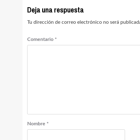
Deja una respuesta
Tu dirección de correo electrónico no será publicad
Comentario
*
Nombre
*