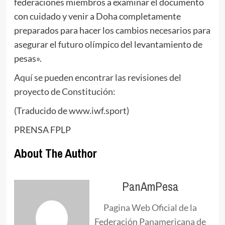
federaciones miembros a examinar el documento
con cuidado y venir a Doha completamente
preparados para hacer los cambios necesarios para
asegurar el futuro olímpico del levantamiento de
pesas».
Aquí se pueden encontrar las revisiones del
proyecto de Constitución:
(Traducido de
www.iwf.sport
)
PRENSA FPLP
About The Author
PanAmPesa
Pagina Web Oficial de la
Federación Panamericana de