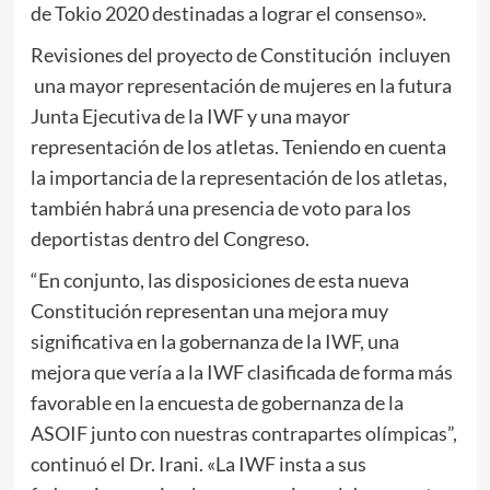
de Tokio 2020 destinadas a lograr el consenso».
Revisiones del proyecto de Constitución incluyen
una mayor representación de mujeres en la futura
Junta Ejecutiva de la IWF y una mayor
representación de los atletas. Teniendo en cuenta
la importancia de la representación de los atletas,
también habrá una presencia de voto para los
deportistas dentro del Congreso.
“En conjunto, las disposiciones de esta nueva
Constitución representan una mejora muy
significativa en la gobernanza de la IWF, una
mejora que vería a la IWF clasificada de forma más
favorable en la encuesta de gobernanza de la
ASOIF junto con nuestras contrapartes olímpicas”,
continuó el Dr. Irani. «La IWF insta a sus