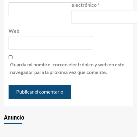
electrónico
*
Web
Guarda mi nombre, correo electrónico y web en este
navegador para la próxima vez que comente.
Anuncio