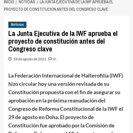
INICIO
NOTICIAS
LA JUNTA EJECUTIVA DE LA IWF APRUEBA EL
PROYECTO DE CONSTITUCIÓN ANTES DEL CONGRESO CLAVE
Noticias
La Junta Ejecutiva de la IWF aprueba el
proyecto de constitución antes del
Congreso clave
18 de agosto de 2021
0
La Federación Internacional de Halterofilia (IWF)
hizo circular hoy una versión revisada de su
Constitución propuesta con el fin de asegurar su
aprobación en la próxima reanudación del
Congreso de Reforma Constitucional de la IWF el
29 de agosto en Doha. El proyecto de
Constitución fue aprobado por la Comisión de