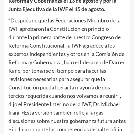
Reforma y Gobernanza el 13 de agosto y por la
Junta Ejecutiva de la IWF el 15 de agosto.
“Después de que las Federaciones Miembro de la
IWF aprobaron la Constitución en principio
durante la primera parte de nuestro Congreso de
Reforma Constitucional, la IWF agradece a los
expertos independientes y otros en la Comisión de
Reforma y Gobernanza, bajo el liderazgo de Darren
Kane, por tomarse el tiempo para hacer las
revisiones necesarias para asegurar que la
Constitución pueda lograr la mayoría de dos
tercios requerida cuando nos volvamos a reunir ”,
dijo el Presidente Interino de la IWF, Dr. Michael
Irani. «Esta versión también refleja largas
discusiones sobre nuestra gobernanza futura antes
e incluso durante las competencias de halterofilia