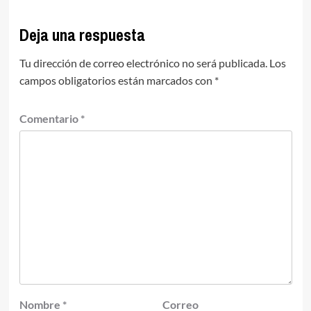
Deja una respuesta
Tu dirección de correo electrónico no será publicada.
Los
campos obligatorios están marcados con
*
Comentario
*
Nombre
*
Correo