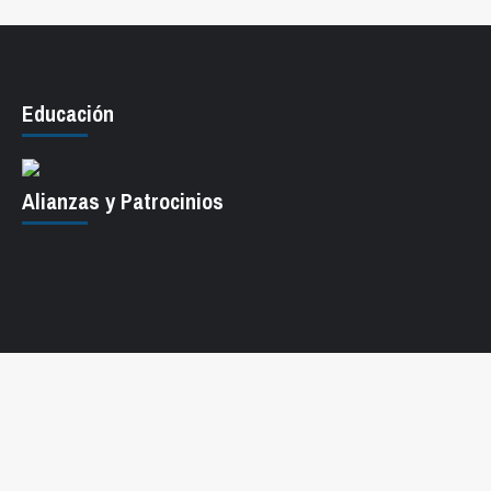
Educación
Alianzas y Patrocinios