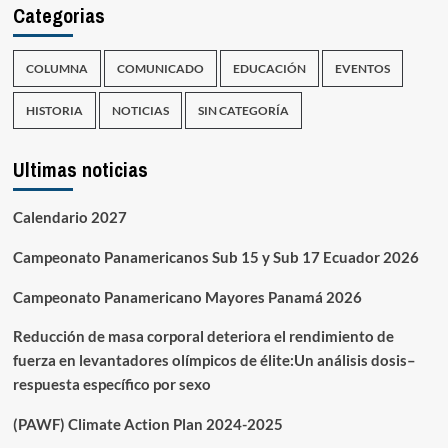
Categorias
COLUMNA
COMUNICADO
EDUCACIÓN
EVENTOS
HISTORIA
NOTICIAS
SIN CATEGORÍA
Ultimas noticias
Calendario 2027
Campeonato Panamericanos Sub 15 y Sub 17 Ecuador 2026
Campeonato Panamericano Mayores Panamá 2026
Reducción de masa corporal deteriora el rendimiento de
fuerza en levantadores olímpicos de élite:Un análisis dosis–
respuesta específico por sexo
(PAWF) Climate Action Plan 2024-2025