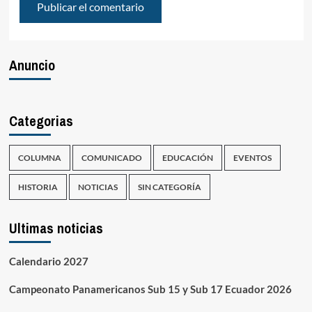
Anuncio
Categorias
COLUMNA
COMUNICADO
EDUCACIÓN
EVENTOS
HISTORIA
NOTICIAS
SIN CATEGORÍA
Ultimas noticias
Calendario 2027
Campeonato Panamericanos Sub 15 y Sub 17 Ecuador 2026