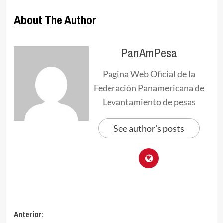
About The Author
PanAmPesa
Pagina Web Oficial de la
Federación Panamericana de
Levantamiento de pesas
See author's posts
Navegación
Anterior: