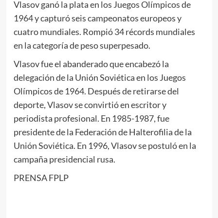
Vlasov ganó la plata en los Juegos Olímpicos de
1964 y capturó seis campeonatos europeos y
cuatro mundiales. Rompió 34 récords mundiales
en la categoría de peso superpesado.
Vlasov fue el abanderado que encabezó la
delegación de la Unión Soviética en los Juegos
Olímpicos de 1964. Después de retirarse del
deporte, Vlasov se convirtió en escritor y
periodista profesional. En 1985-1987, fue
presidente de la Federación de Halterofilia de la
Unión Soviética. En 1996, Vlasov se postuló en la
campaña presidencial rusa.
PRENSA FPLP