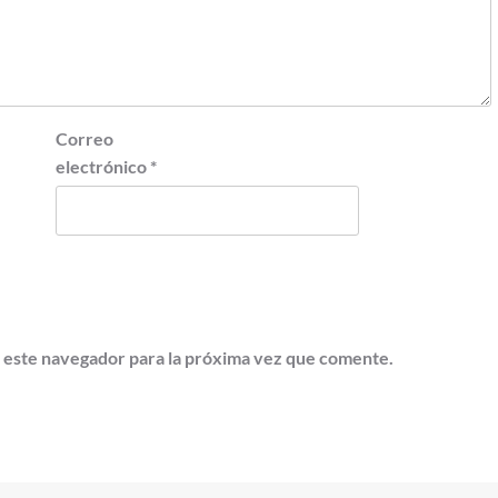
Correo
electrónico
*
 este navegador para la próxima vez que comente.