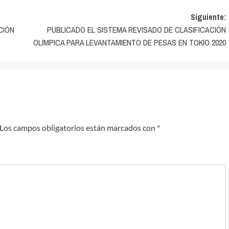
Siguiente:
CIÓN
PUBLICADO EL SISTEMA REVISADO DE CLASIFICACIÓN
OLÍMPICA PARA LEVANTAMIENTO DE PESAS EN TOKIO 2020
Los campos obligatorios están marcados con
*