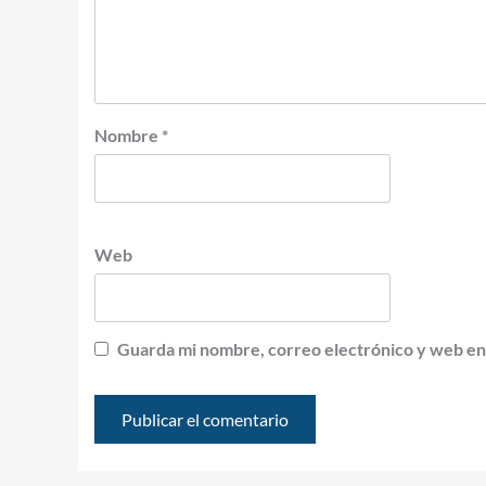
Nombre
*
Web
Guarda mi nombre, correo electrónico y web en