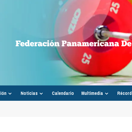
ión
Noticias
Calendario
Multimedia
Récord