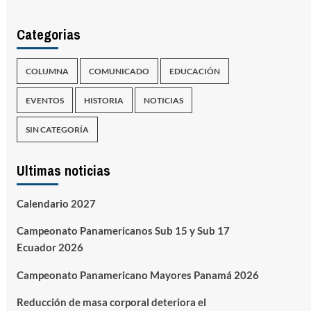
Categorias
COLUMNA
COMUNICADO
EDUCACIÓN
EVENTOS
HISTORIA
NOTICIAS
SIN CATEGORÍA
Ultimas noticias
Calendario 2027
Campeonato Panamericanos Sub 15 y Sub 17
Ecuador 2026
Campeonato Panamericano Mayores Panamá 2026
Reducción de masa corporal deteriora el