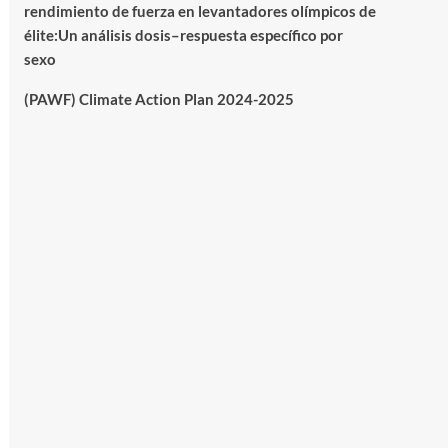
rendimiento de fuerza en levantadores olímpicos de
élite:Un análisis dosis–respuesta específico por
sexo
(PAWF) Climate Action Plan 2024-2025