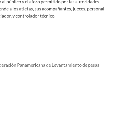
al público y el aforo permitido por las autoridades
nde a los atletas, sus acompañantes, jueces, personal
ador, y controlador técnico.
Federación Panamericana de Levantamiento de pesas