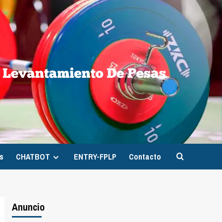
s
CHATBOT
ENTRY-FPLP
Contacto
Anuncio