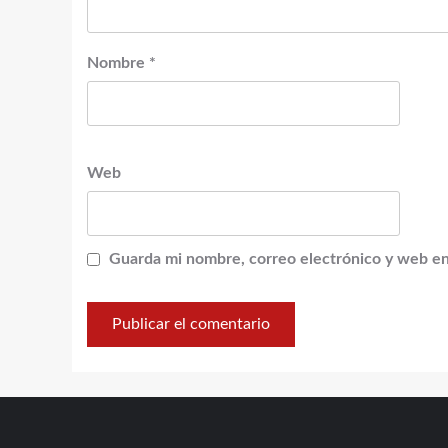
Nombre
*
Web
Guarda mi nombre, correo electrónico y web en