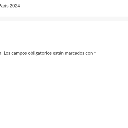
Paris 2024
a.
Los campos obligatorios están marcados con
*