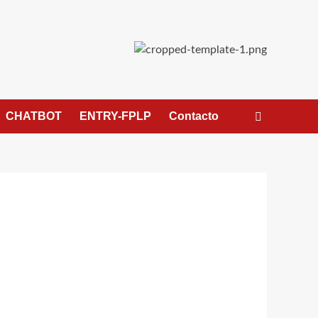
CHATBOT
ENTRY-FPLP
Contacto