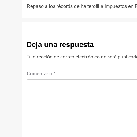
Repaso a los récords de halterofilia impuestos en 
de
entradas
Deja una respuesta
Tu dirección de correo electrónico no será publicad
Comentario
*