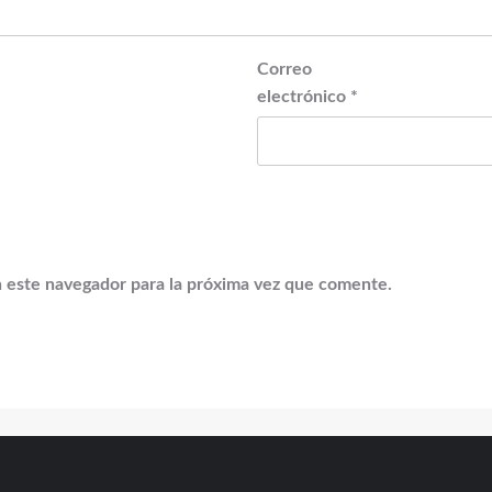
Correo
electrónico
*
 este navegador para la próxima vez que comente.