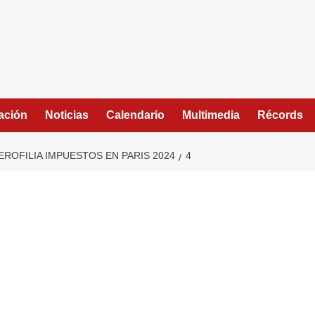
ación
Noticias
Calendario
Multimedia
Récords
ROFILIA IMPUESTOS EN PARIS 2024
4