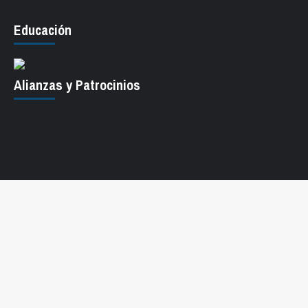
Educación
Alianzas y Patrocinios