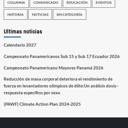
COLUMNA
COMUNICADO
EDUCACIÓN
EVENTOS
HISTORIA
NOTICIAS
SIN CATEGORÍA
Ultimas noticias
Calendario 2027
Campeonato Panamericanos Sub 15 y Sub 17 Ecuador 2026
Campeonato Panamericano Mayores Panamá 2026
Reducción de masa corporal deteriora el rendimiento de
fuerza en levantadores olímpicos de élite:Un análisis dosis–
respuesta específico por sexo
(PAWF) Climate Action Plan 2024-2025