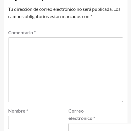
Tu dirección de correo electrónico no será publicada.
Los
campos obligatorios están marcados con
*
Comentario
*
Nombre
*
Correo
electrónico
*