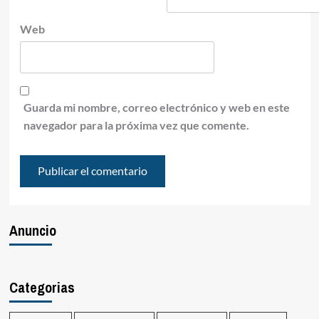
Web
Guarda mi nombre, correo electrónico y web en este
navegador para la próxima vez que comente.
Anuncio
Categorias