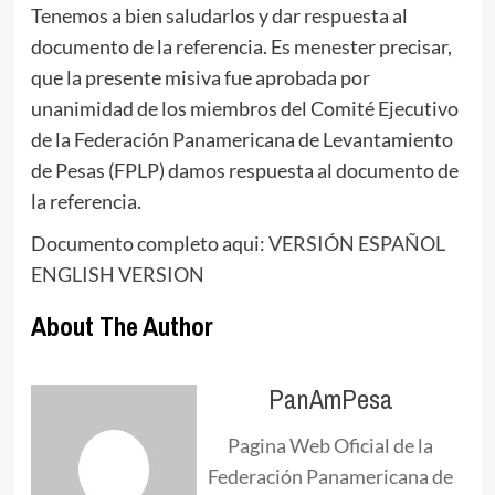
Tenemos a bien saludarlos y dar respuesta al
documento de la referencia. Es menester precisar,
que la presente misiva fue aprobada por
unanimidad de los miembros del Comité Ejecutivo
de la Federación Panamericana de Levantamiento
de Pesas (FPLP) damos respuesta al documento de
la referencia.
Documento completo aqui:
VERSIÓN ESPAÑOL
ENGLISH VERSION
About The Author
PanAmPesa
Pagina Web Oficial de la
Federación Panamericana de