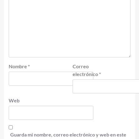
Nombre
*
Correo
electrónico
*
Web
Guarda mi nombre, correo electrónico y web en este