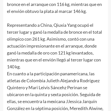
bronce en el arranque con 116 kg, mientras que en
el envión obtuvo la plata al marcar 146 kg.
Representando a China, Qiuxia Yang ocupó el
tercer lugar y ganó la medalla de bronce en el total
olímpico con 261 kg. Asimismo, contó con una
actuación impresionante en el arranque, donde
ganó la medalla de oro con 121 kg levantados,
mientras que en el envión llegó al tercer lugar con
140 kg.
En cuanto a la participación panamericana, las
atletas de Colombia Julieth Alejandra Rodríguez
Quintero y Mari Leivis Sáncehz Perinan se
ubicaron en la quinta y sexta posición. Seguida de
ellas, se encuentra la mexicana JJessica Jarquín
González en la séptima posición, Meredith Alwine,