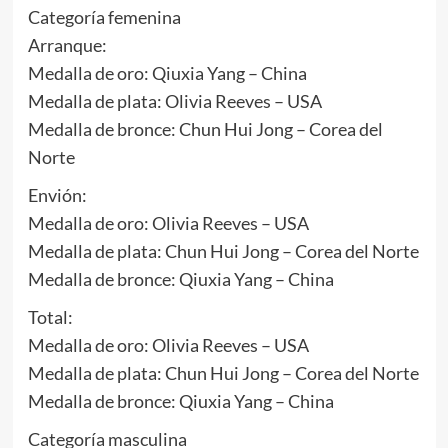
Categoría femenina
Arranque:
Medalla de oro: Qiuxia Yang – China
Medalla de plata: Olivia Reeves – USA
Medalla de bronce: Chun Hui Jong – Corea del
Norte
Envión:
Medalla de oro: Olivia Reeves – USA
Medalla de plata: Chun Hui Jong – Corea del Norte
Medalla de bronce: Qiuxia Yang – China
Total:
Medalla de oro: Olivia Reeves – USA
Medalla de plata: Chun Hui Jong – Corea del Norte
Medalla de bronce: Qiuxia Yang – China
Categoría masculina