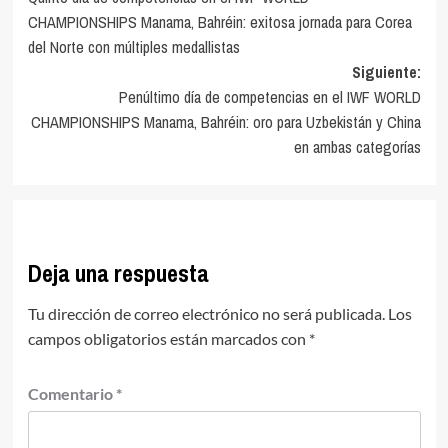
de
CHAMPIONSHIPS Manama, Bahréin: exitosa jornada para Corea
entradas
del Norte con múltiples medallistas
Siguiente:
Penúltimo día de competencias en el IWF WORLD
CHAMPIONSHIPS Manama, Bahréin: oro para Uzbekistán y China
en ambas categorías
Deja una respuesta
Tu dirección de correo electrónico no será publicada.
Los
campos obligatorios están marcados con
*
Comentario
*