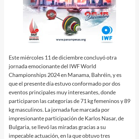
Este miércoles 11 de diciembre concluyó otra
jornada emocionante del IWF World
Championships 2024 en Manama, Bahréin, y es
que el presente día estuvo conformado por dos
eventos principales muy interesantes, donde
participaron las categorías de 71 kg femeninos y 89
kg masculinos. La jornada fue marcada por
impresionante participación de Karlos Nasar, de
Bulgaria, se llevó las miradas gracias a su
impecable actuación, en la que obtuvo tres