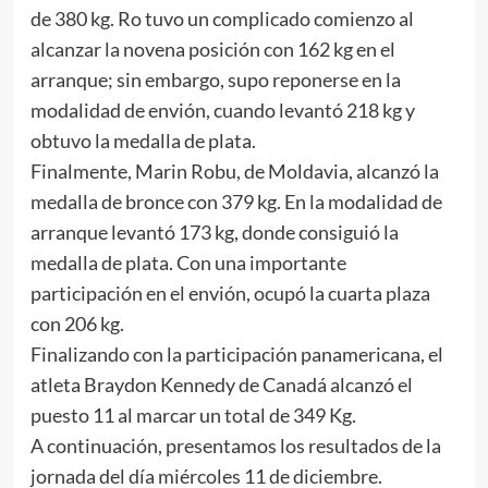
de 380 kg. Ro tuvo un complicado comienzo al
alcanzar la novena posición con 162 kg en el
arranque; sin embargo, supo reponerse en la
modalidad de envión, cuando levantó 218 kg y
obtuvo la medalla de plata.
Finalmente, Marin Robu, de Moldavia, alcanzó la
medalla de bronce con 379 kg. En la modalidad de
arranque levantó 173 kg, donde consiguió la
medalla de plata. Con una importante
participación en el envión, ocupó la cuarta plaza
con 206 kg.
Finalizando con la participación panamericana, el
atleta Braydon Kennedy de Canadá alcanzó el
puesto 11 al marcar un total de 349 Kg.
A continuación, presentamos los resultados de la
jornada del día miércoles 11 de diciembre.