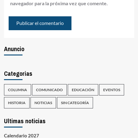
navegador para la próxima vez que comente.
Anuncio
Categorias
COLUMNA
COMUNICADO
EDUCACIÓN
EVENTOS
HISTORIA
NOTICIAS
SIN CATEGORÍA
Ultimas noticias
Calendario 2027