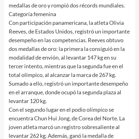
medallas de oro y rompió dos récords mundiales.
Categoría femenina
Con participación panamericana, la atleta Olivia
Reeves, de Estados Unidos, registró un importante
desempeño en las competencias. Reeves obtuvo
dos medallas de oro: la primera la consiguió en la
modalidad de envión, al levantar 147 kg en su
tercer intento, mientras que la segunda fue en el
total olímpico, al alcanzar la marca de 267 kg.
Sumado a ello, registró un importante desempeño
en el arranque, donde ocupó la segunda plaza al
levantar 120 kg.
Con el segundo lugar en el podio olímpico se
encuentra Chun Hui Jong, de Corea del Norte. La
joven atleta marcó un registro sobresaliente al
levantar 262 kg. Además, ganó la medalla de