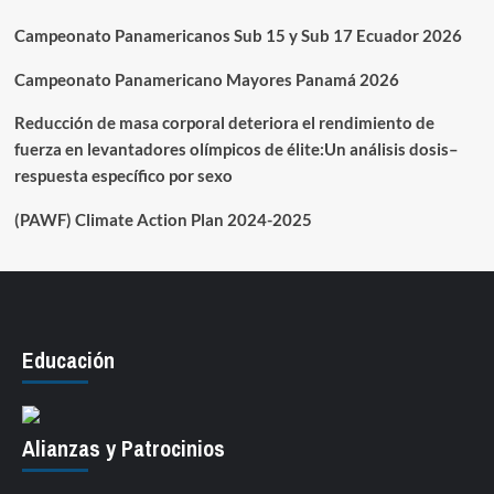
Campeonato Panamericanos Sub 15 y Sub 17 Ecuador 2026
Campeonato Panamericano Mayores Panamá 2026
Reducción de masa corporal deteriora el rendimiento de
fuerza en levantadores olímpicos de élite:Un análisis dosis–
respuesta específico por sexo
(PAWF) Climate Action Plan 2024-2025
Educación
Alianzas y Patrocinios