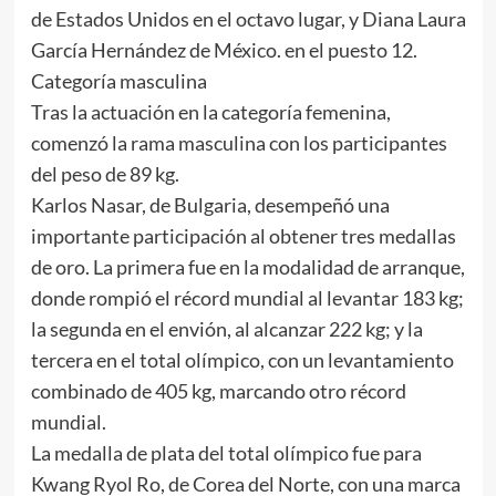
de Estados Unidos en el octavo lugar, y Diana Laura
García Hernández de México. en el puesto 12.
Categoría masculina
Tras la actuación en la categoría femenina,
comenzó la rama masculina con los participantes
del peso de 89 kg.
Karlos Nasar, de Bulgaria, desempeñó una
importante participación al obtener tres medallas
de oro. La primera fue en la modalidad de arranque,
donde rompió el récord mundial al levantar 183 kg;
la segunda en el envión, al alcanzar 222 kg; y la
tercera en el total olímpico, con un levantamiento
combinado de 405 kg, marcando otro récord
mundial.
La medalla de plata del total olímpico fue para
Kwang Ryol Ro, de Corea del Norte, con una marca