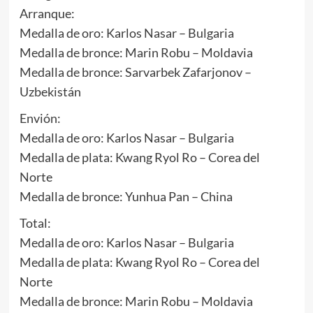
Arranque:
Medalla de oro: Karlos Nasar – Bulgaria
Medalla de bronce: Marin Robu – Moldavia
Medalla de bronce: Sarvarbek Zafarjonov –
Uzbekistán
Envión:
Medalla de oro: Karlos Nasar – Bulgaria
Medalla de plata: Kwang Ryol Ro – Corea del
Norte
Medalla de bronce: Yunhua Pan – China
Total:
Medalla de oro: Karlos Nasar – Bulgaria
Medalla de plata: Kwang Ryol Ro – Corea del
Norte
Medalla de bronce: Marin Robu – Moldavia