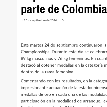
parte de Colombia
25 de septiembre de 2024
0
Este martes 24 de septiembre continuaron la
Championships. Durante este día se celebraro
89 kg masculinos y 76 kg femeninos. En cuant
destacó al obtener medallas en la categoría 
dentro de la rama femenina.
Comenzando con los resultados, en la categorí
impresionante actuación de la estadounidense 
medallas de oro en cada una de las modalidad
participación en la modalidad de arranque, le