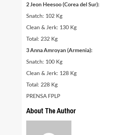
2 Jeon Heesoo (Corea del Sur):
Snatch: 102 Kg
Clean & Jerk: 130 Kg
Total: 232 Kg
3 Anna Amroyan (Armenia):
Snatch: 100 Kg
Clean & Jerk: 128 Kg
Total: 228 Kg
PRENSA FPLP
About The Author