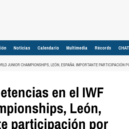
ión
Noticias
Calendario
Multimedia
Récords
CHA
ORLD JUNIOR CHAMPIONSHIPS, LEÓN, ESPAÑA: IMPORTANTE PARTICIPACIÓN 
etencias en el IWF
mpionships, León,
e participación por