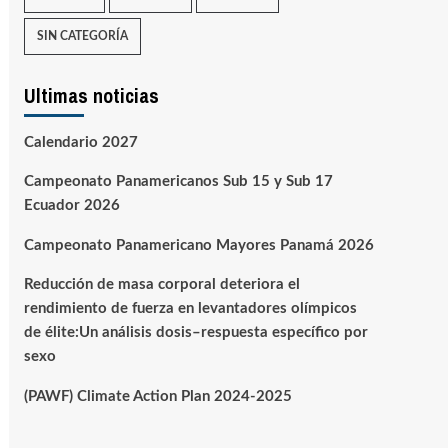
SIN CATEGORÍA
Ultimas noticias
Calendario 2027
Campeonato Panamericanos Sub 15 y Sub 17
Ecuador 2026
Campeonato Panamericano Mayores Panamá 2026
Reducción de masa corporal deteriora el
rendimiento de fuerza en levantadores olímpicos
de élite:Un análisis dosis–respuesta específico por
sexo
(PAWF) Climate Action Plan 2024-2025