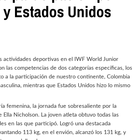
 y Estados Unidos
s actividades deportivas en el IWF World Junior
n las competencias de dos categorías específicas, los
o a la participación de nuestro continente, Colombia
masculina, mientras que Estados Unidos hizo lo mismo
a femenina, la jornada fue sobresaliente por la
Ella Nicholson. La joven atleta obtuvo todas las
es en las que participó. Logró una destacada
vantando 113 kg, en el envión, alcanzó los 131 kg, y