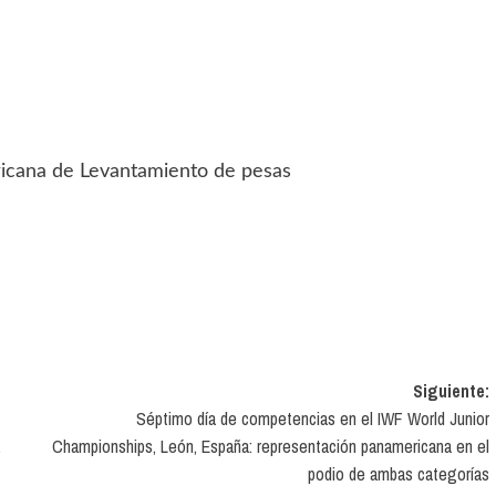
ricana de Levantamiento de pesas
Siguiente:
Séptimo día de competencias en el IWF World Junior
,
Championships, León, España: representación panamericana en el
podio de ambas categorías