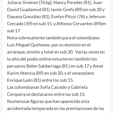
Juliana Jiménez (76 kg), Nancy Paredes (81), Juan
David Guadamud (81) Javier Grefa (89) en sub 20 y
Dayana González (81), Evelyn Pituir (76) y Jeferson
Cercado ( 89) en sub 15, y Alfonso Cervantes (89)en
sub 17.
Nota sobresaliente también para el colombiano
Luis Miguel Quiñones, por su dominio en el
arranque, envión y total en sub 20 . Varias veces en
lo alto del podio online estuvieron también los
peruanos Belen Saldarriaga (81 ) en sub 17 y Amel
Karim Atencia (89) en sub 20, y el venezolano
Enrique León (81) entre los sub 15.
Las colombianas Sofía Caicedo y Gabriela
Cerquera se destacaron entre las sub 15.
Numerosas figuras que han aparecido esta
accidentada temporada en las premiaciones de las