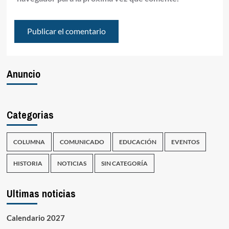
Anuncio
Categorias
COLUMNA
COMUNICADO
EDUCACIÓN
EVENTOS
HISTORIA
NOTICIAS
SIN CATEGORÍA
Ultimas noticias
Calendario 2027