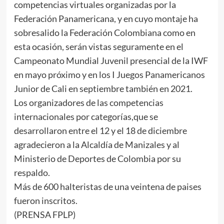
competencias virtuales organizadas por la
Federación Panamericana, y en cuyo montaje ha
sobresalido la Federación Colombiana como en
esta ocasión, serán vistas seguramente en el
Campeonato Mundial Juvenil presencial de la IWF
en mayo próximo y en los I Juegos Panamericanos
Junior de Cali en septiembre también en 2021.
Los organizadores de las competencias
internacionales por categorías,que se
desarrollaron entre el 12 y el 18 de diciembre
agradecieron a la Alcaldía de Manizales y al
Ministerio de Deportes de Colombia por su
respaldo.
Más de 600 halteristas de una veintena de paises
fueron inscritos.
(PRENSA FPLP)