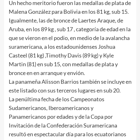
Un hecho meritorio fueron las medallas de plata de
Malena González para Bolivia en los 81 kg, sub 15.
Igualmente, las de bronce de Laertes Araque, de
Aruba, en los 89 kg , sub 17 , categoría de edad en la
que se vieron en el podio, en medio de la avalancha
suramericana, a los estadounidenses Joshua
Casteel (81 kg) ,Timothy Davis (89 kg) y Kyle
Martin (81) en sub 15, con medallas de plata y
bronce en en arranque y envión.
La panameña Alisson Barrios también se incluye en
este listado con sus terceros lugares en sub 20.
La penúltima fecha de los Campeonatos
Sudamericanos, Iberoamericanos y
Panamericanos por edades y de la Copa por
Invitación de la Confederación Suramericana
resultó en espectacular día para los ecuatorianos