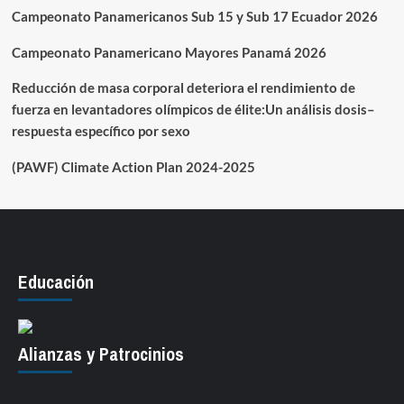
Campeonato Panamericanos Sub 15 y Sub 17 Ecuador 2026
Campeonato Panamericano Mayores Panamá 2026
Reducción de masa corporal deteriora el rendimiento de
fuerza en levantadores olímpicos de élite:Un análisis dosis–
respuesta específico por sexo
(PAWF) Climate Action Plan 2024-2025
Educación
Alianzas y Patrocinios