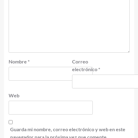
Nombre
*
Correo
electrónico
*
Web
Guarda mi nombre, correo electrónico y web en este
navegador para la próxima vez que comente.