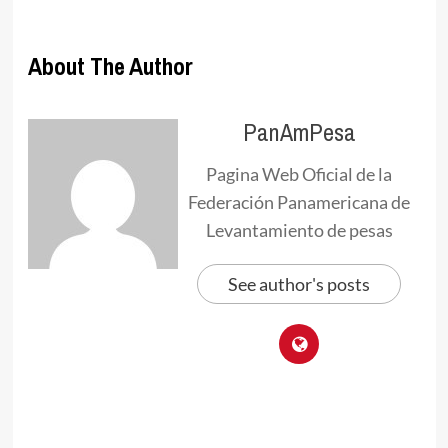
About The Author
PanAmPesa
Pagina Web Oficial de la
Federación Panamericana de
Levantamiento de pesas
See author's posts