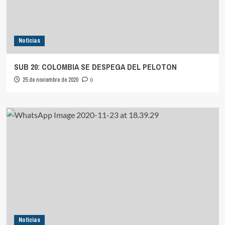
Noticias
SUB 20: COLOMBIA SE DESPEGA DEL PELOTON
25 de noviembre de 2020
0
Noticias