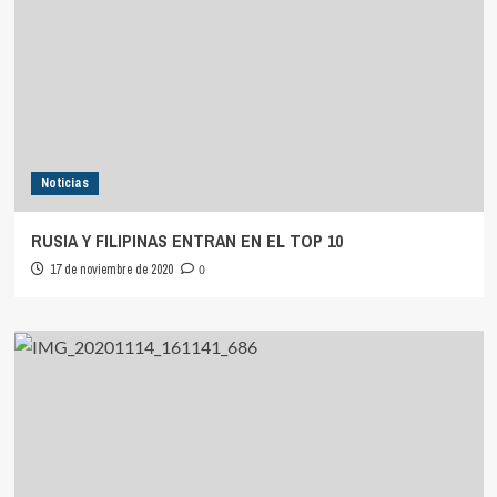
Noticias
RUSIA Y FILIPINAS ENTRAN EN EL TOP 10
17 de noviembre de 2020
0