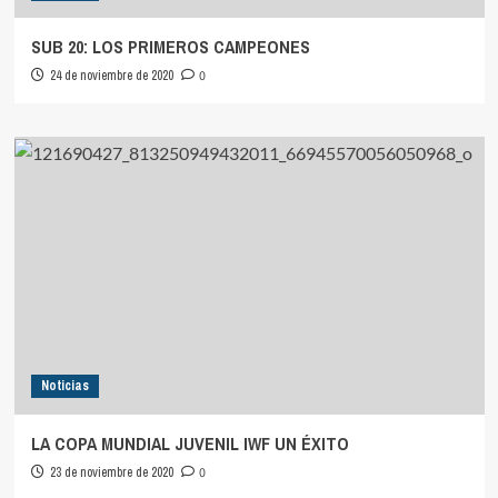
SUB 20: LOS PRIMEROS CAMPEONES
24 de noviembre de 2020
0
Noticias
LA COPA MUNDIAL JUVENIL IWF UN ÉXITO
23 de noviembre de 2020
0