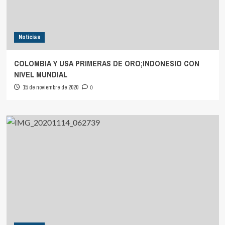
Noticias
COLOMBIA Y USA PRIMERAS DE ORO;INDONESIO CON
NIVEL MUNDIAL
15 de noviembre de 2020
0