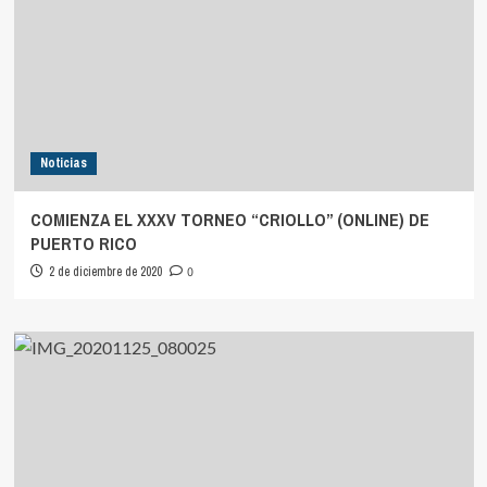
Noticias
COMIENZA EL XXXV TORNEO “CRIOLLO” (ONLINE) DE
PUERTO RICO
2 de diciembre de 2020
0