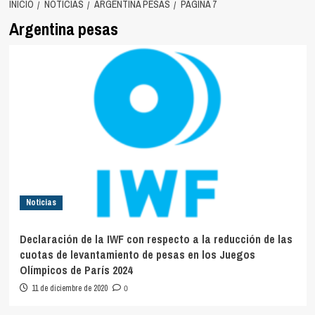
INICIO
NOTICIAS
ARGENTINA PESAS
PÁGINA 7
Argentina pesas
Noticias
Declaración de la IWF con respecto a la reducción de las
cuotas de levantamiento de pesas en los Juegos
Olímpicos de París 2024
11 de diciembre de 2020
0