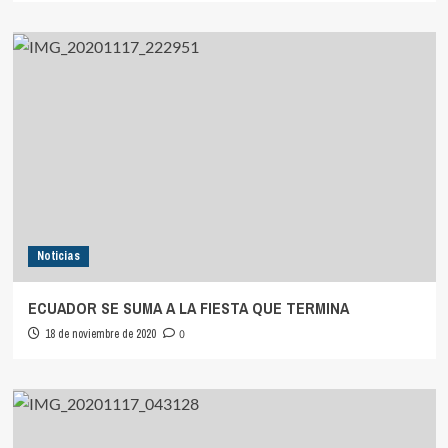
Noticias
ECUADOR SE SUMA A LA FIESTA QUE TERMINA
18 de noviembre de 2020
0