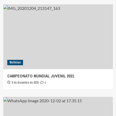
Noticias
CAMPEONATO MUNDIAL JUVENIL 2021
9 de diciembre de 2020
0