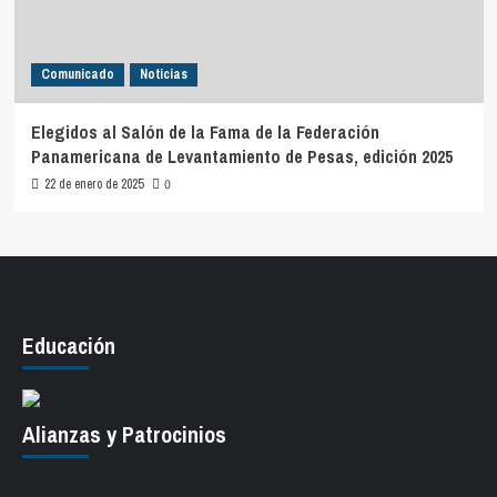
Comunicado
Noticias
Elegidos al Salón de la Fama de la Federación
Panamericana de Levantamiento de Pesas, edición 2025
22 de enero de 2025
0
Educación
Alianzas y Patrocinios