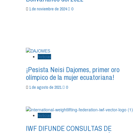
0
1 de noviembre de 2024
Noticias
¡Pesista Neisi Dajomes, primer oro
olímpico de la mujer ecuatoriana!
0
1 de agosto de 2021
Noticias
IWF DIFUNDE CONSULTAS DE