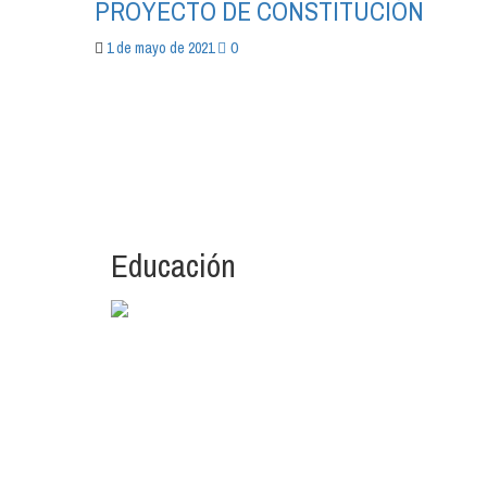
PROYECTO DE CONSTITUCIÓN
0
1 de mayo de 2021
Educación