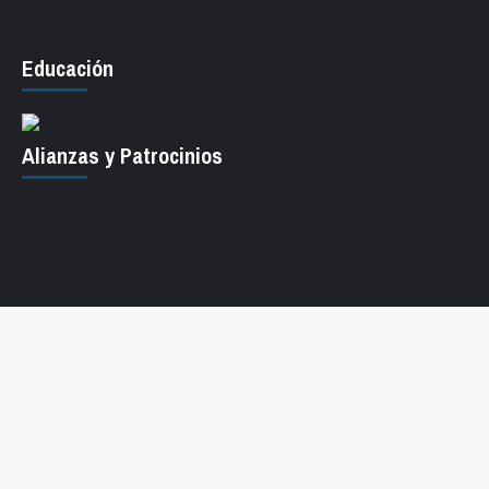
Educación
Alianzas y Patrocinios