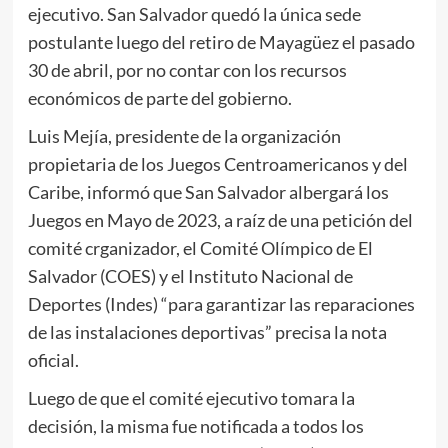
ejecutivo. San Salvador quedó la única sede
postulante luego del retiro de Mayagüez el pasado
30 de abril, por no contar con los recursos
económicos de parte del gobierno.
Luis Mejía, presidente de la organización
propietaria de los Juegos Centroamericanos y del
Caribe, informó que San Salvador albergará los
Juegos en Mayo de 2023, a raíz de una petición del
comité crganizador, el Comité Olímpico de El
Salvador (COES) y el Instituto Nacional de
Deportes (Indes) “para garantizar las reparaciones
de las instalaciones deportivas” precisa la nota
oficial.
Luego de que el comité ejecutivo tomara la
decisión, la misma fue notificada a todos los