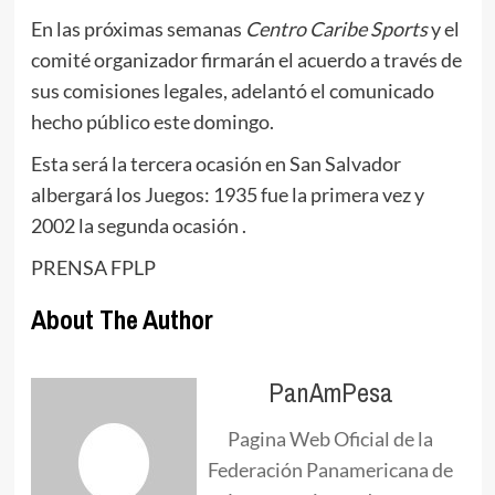
En las próximas semanas
Centro Caribe Sports
y el
comité organizador firmarán el acuerdo a través de
sus comisiones legales, adelantó el comunicado
hecho público este domingo.
Esta será la tercera ocasión en San Salvador
albergará los Juegos: 1935 fue la primera vez y
2002 la segunda ocasión .
PRENSA FPLP
About The Author
PanAmPesa
Pagina Web Oficial de la
Federación Panamericana de