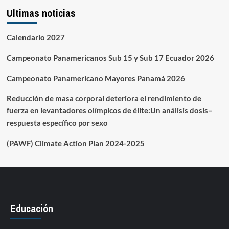
Ultimas noticias
Calendario 2027
Campeonato Panamericanos Sub 15 y Sub 17 Ecuador 2026
Campeonato Panamericano Mayores Panamá 2026
Reducción de masa corporal deteriora el rendimiento de
fuerza en levantadores olímpicos de élite:Un análisis dosis–
respuesta específico por sexo
(PAWF) Climate Action Plan 2024-2025
Educación