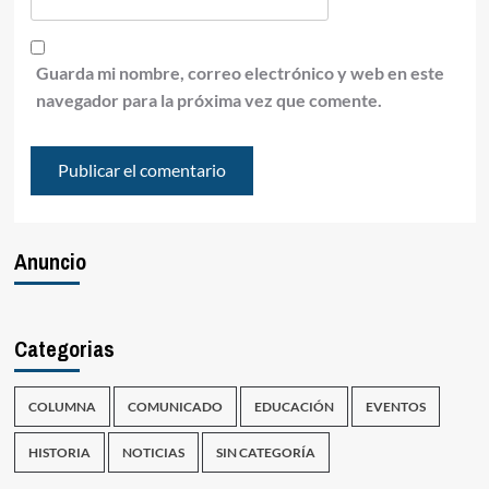
Guarda mi nombre, correo electrónico y web en este
navegador para la próxima vez que comente.
Anuncio
Categorias
COLUMNA
COMUNICADO
EDUCACIÓN
EVENTOS
HISTORIA
NOTICIAS
SIN CATEGORÍA