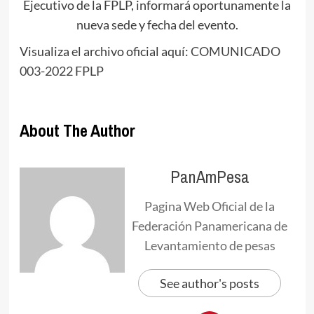
Ejecutivo de la FPLP, informará oportunamente la
nueva sede y fecha del evento.
Visualiza el archivo oficial aquí:
COMUNICADO
003-2022 FPLP
About The Author
PanAmPesa
Pagina Web Oficial de la
Federación Panamericana de
Levantamiento de pesas
See author's posts