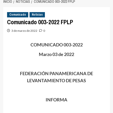
INICIO
NOTICIAS
COMUNICADO 003-2022 FPLP
Comunicado
Noticias
Comunicado 003-2022 FPLP
3 de marzo de 2022
0
COMUNICADO 003-2022
Marzo 03 de 2022
FEDERACIÓN PANAMERICANA DE
LEVANTAMIENTO DE PESAS
INFORMA