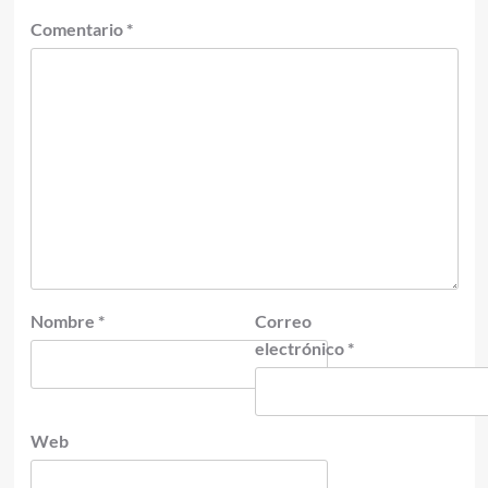
Comentario
*
Nombre
*
Correo
electrónico
*
Web