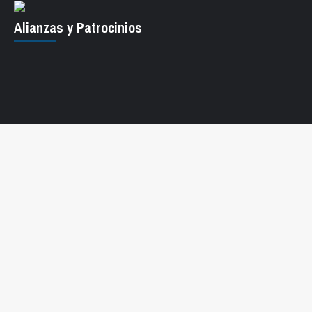
Alianzas y Patrocinios