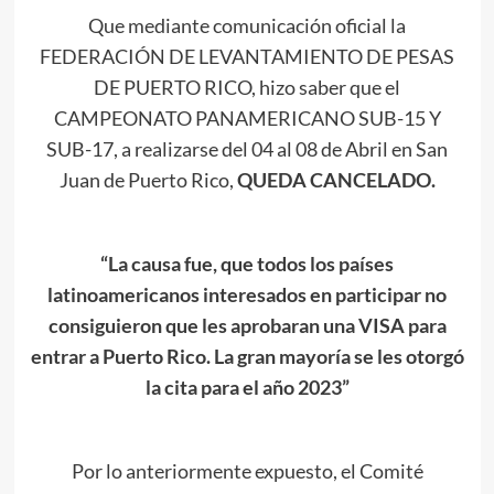
Que mediante comunicación oficial la
FEDERACIÓN DE LEVANTAMIENTO DE PESAS
DE PUERTO RICO, hizo saber que el
CAMPEONATO PANAMERICANO SUB-15 Y
SUB-17, a realizarse del 04 al 08 de Abril en San
Juan de Puerto Rico,
QUEDA CANCELADO.
“La causa fue, que todos los países
latinoamericanos interesados en participar no
consiguieron que les aprobaran una VISA para
entrar a Puerto Rico. La gran mayoría se les otorgó
la cita para el año 2023”
Por lo anteriormente expuesto, el Comité