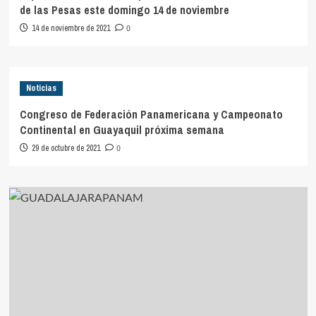
de las Pesas este domingo 14 de noviembre
14 de noviembre de 2021
0
Noticias
Congreso de Federación Panamericana y Campeonato
Continental en Guayaquil próxima semana
29 de octubre de 2021
0