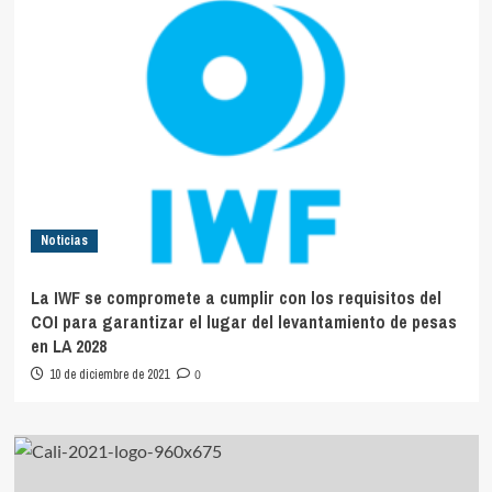
Noticias
La IWF se compromete a cumplir con los requisitos del
COI para garantizar el lugar del levantamiento de pesas
en LA 2028
10 de diciembre de 2021
0