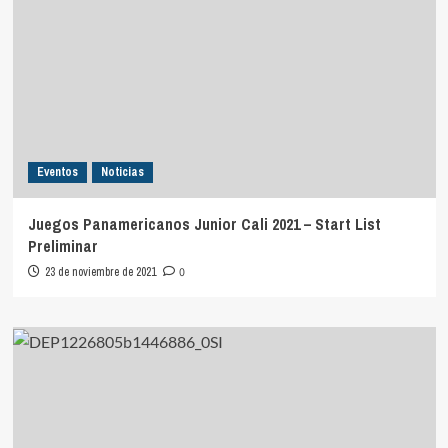
Eventos
Noticias
Juegos Panamericanos Junior Cali 2021 – Start List
Preliminar
23 de noviembre de 2021
0