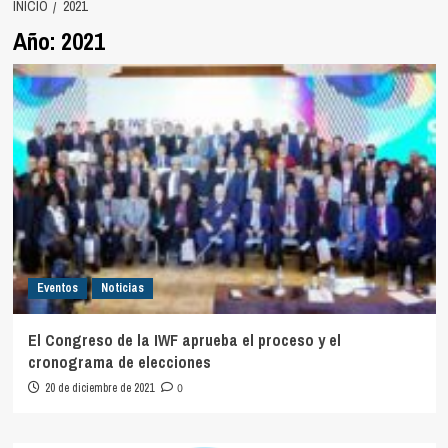
INICIO
2021
Año:
2021
Eventos
Noticias
El Congreso de la IWF aprueba el proceso y el
cronograma de elecciones
20 de diciembre de 2021
0