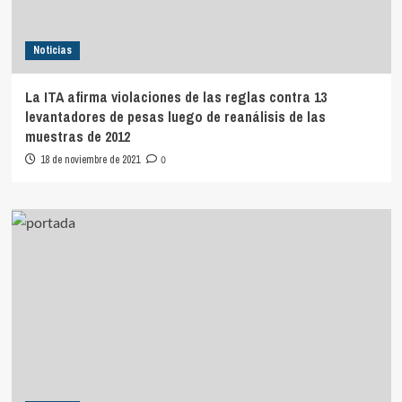
Noticias
La ITA afirma violaciones de las reglas contra 13
levantadores de pesas luego de reanálisis de las
muestras de 2012
18 de noviembre de 2021
0