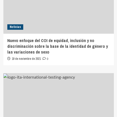
Noticias
Nuevo enfoque del COI de equidad, inclusión y no
discriminación sobre la base de la identidad de género y
las variaciones de sexo
19 de noviembre de 2021
0