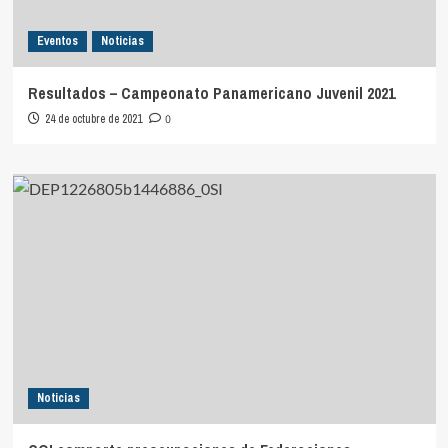
Eventos
Noticias
Resultados – Campeonato Panamericano Juvenil 2021
24 de octubre de 2021
0
Noticias