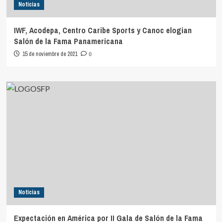
Noticias
IWF, Acodepa, Centro Caribe Sports y Canoc elogian
Salón de la Fama Panamericana
15 de noviembre de 2021
0
Noticias
Expectación en América por II Gala de Salón de la Fama