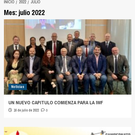
INICIO
2022
JULIO
Mes:
julio 2022
Noticias
UN NUEVO CAPITULO COMIENZA PARA LA IWF
16 de julio de 2022
0