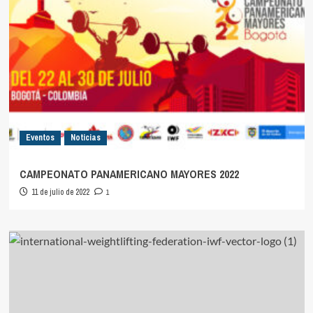
Eventos
Noticias
CAMPEONATO PANAMERICANO MAYORES 2022
11 de julio de 2022
1