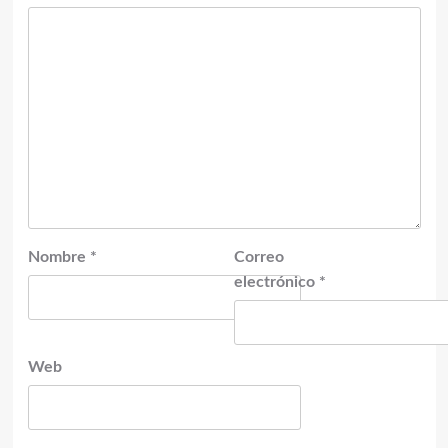
Nombre
*
Correo
electrónico
*
Web