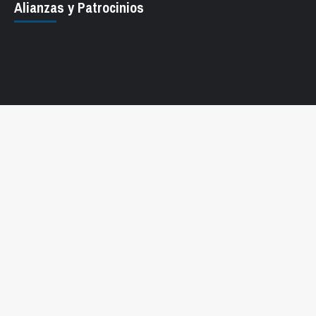
Alianzas y Patrocinios