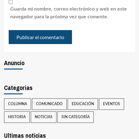
Guarda mi nombre, correo electrónico y web en este
navegador para la próxima vez que comente.
Anuncio
Categorias
COLUMNA
COMUNICADO
EDUCACIÓN
EVENTOS
HISTORIA
NOTICIAS
SIN CATEGORÍA
Ultimas noticias