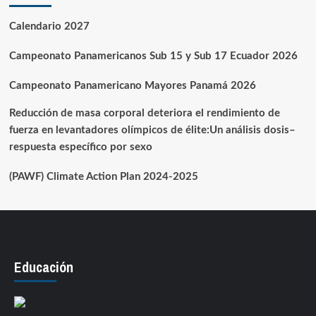
Calendario 2027
Campeonato Panamericanos Sub 15 y Sub 17 Ecuador 2026
Campeonato Panamericano Mayores Panamá 2026
Reducción de masa corporal deteriora el rendimiento de
fuerza en levantadores olímpicos de élite:Un análisis dosis–
respuesta específico por sexo
(PAWF) Climate Action Plan 2024-2025
Educación