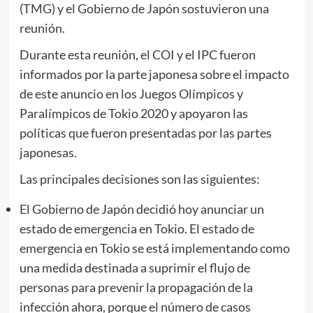
(TMG) y el Gobierno de Japón sostuvieron una
reunión.
Durante esta reunión, el COI y el IPC fueron
informados por la parte japonesa sobre el impacto
de este anuncio en los Juegos Olímpicos y
Paralímpicos de Tokio 2020 y apoyaron las
políticas que fueron presentadas por las partes
japonesas.
Las principales decisiones son las siguientes:
El Gobierno de Japón decidió hoy anunciar un
estado de emergencia en Tokio. El estado de
emergencia en Tokio se está implementando como
una medida destinada a suprimir el flujo de
personas para prevenir la propagación de la
infección ahora, porque el número de casos