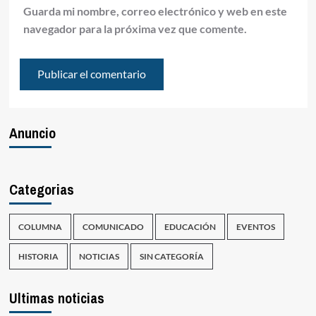
Guarda mi nombre, correo electrónico y web en este
navegador para la próxima vez que comente.
Anuncio
Categorias
COLUMNA
COMUNICADO
EDUCACIÓN
EVENTOS
HISTORIA
NOTICIAS
SIN CATEGORÍA
Ultimas noticias