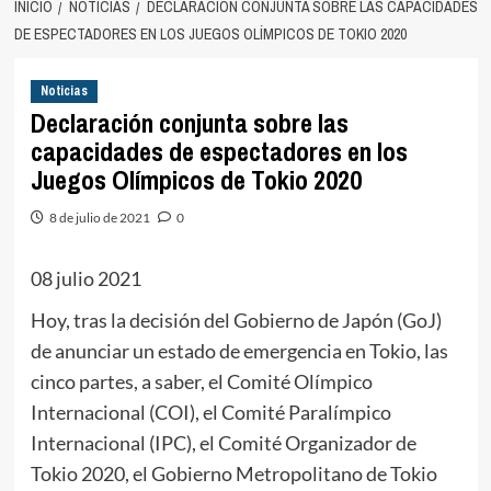
INICIO
NOTICIAS
DECLARACIÓN CONJUNTA SOBRE LAS CAPACIDADES
DE ESPECTADORES EN LOS JUEGOS OLÍMPICOS DE TOKIO 2020
Noticias
Declaración conjunta sobre las
capacidades de espectadores en los
Juegos Olímpicos de Tokio 2020
8 de julio de 2021
0
08 julio 2021
Hoy, tras la decisión del Gobierno de Japón (GoJ)
de anunciar un estado de emergencia en Tokio, las
cinco partes, a saber, el Comité Olímpico
Internacional (COI), el Comité Paralímpico
Internacional (IPC), el Comité Organizador de
Tokio 2020, el Gobierno Metropolitano de Tokio