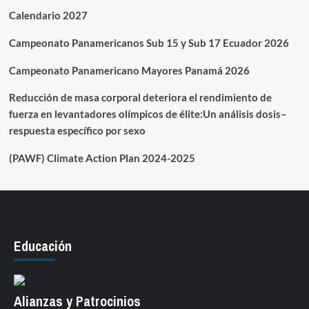
Calendario 2027
Campeonato Panamericanos Sub 15 y Sub 17 Ecuador 2026
Campeonato Panamericano Mayores Panamá 2026
Reducción de masa corporal deteriora el rendimiento de
fuerza en levantadores olímpicos de élite:Un análisis dosis–
respuesta específico por sexo
(PAWF) Climate Action Plan 2024-2025
Educación
Alianzas y Patrocinios