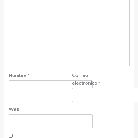
Nombre
*
Correo
electrónico
*
Web