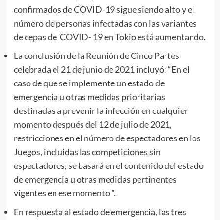
confirmados de COVID-19 sigue siendo alto y el
número de personas infectadas con las variantes
de cepas de COVID- 19 en Tokio está aumentando.
La conclusión de la Reunión de Cinco Partes
celebrada el 21 de junio de 2021 incluyó: “En el
caso de que se implemente un estado de
emergencia u otras medidas prioritarias
destinadas a prevenir la infección en cualquier
momento después del 12 de julio de 2021,
restricciones en el número de espectadores en los
Juegos, incluidas las competiciones sin
espectadores, se basará en el contenido del estado
de emergencia u otras medidas pertinentes
vigentes en ese momento ”.
En respuesta al estado de emergencia, las tres