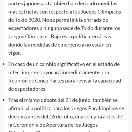
partes japonesas también han decidido medidas
más estrictas con respecto a los Juegos Olímpicos
de Tokio 2020. No se permitirá la entrada de
espectadores a ninguna sede de Tokio durante los
Juegos Olímpicos. Bajo esta política, en áreas
donde las medidas de emergencia no están en
vigor,
En caso de un cambio significativo en el estado de
infección, se convocará inmediatamente una
Reunión de Cinco Partes para revisar la capacidad
de espectadores.
Tras el mismo debate del 21 de junio, también se
afirmó: «La política para los Juegos Paralímpicos se
decidirá antes del 16 de julio, una semana antes de
la Ceremonia de Apertura de los Juegos