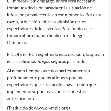
Olímpicos». Sin embargo, ahora será necesario
tomar una decisión basada en la situación de
infección prevaleciente en ese momento. Por esta
razón, la decisión sobre la admisión de los
espectadores de los eventos Paralímpicos se
tomará ahora cuando finalicen los Juegos
Olímpicos.
El COI y el IPC, respetando esta decisión, la apoyan
en aras de unos Juegos seguros para todos.
Al mismo tiempo, las cinco partes lamentan
profundamente por los atletas y por los
espectadores que esta medida haya tenido que
implementarse por las razones expuestas
anteriormente.
(Traducido de
www.olympic.org
)