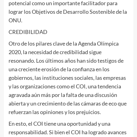
potencial como un importante facilitador para
lograr los Objetivos de Desarrollo Sostenible de la
ONU.
CREDIBILIDAD
Otro de los pilares clave de la Agenda Olímpica
2020, la necesidad de credibilidad sigue
resonando. Los últimos años han sido testigos de
una creciente erosión de la confianza en los
gobiernos, las instituciones sociales, las empresas
y las organizaciones como el COI, una tendencia
agravada aún más por la falta de una discusión
abierta y un crecimiento de las cámaras de eco que
refuerzan las opiniones y los prejuicios.
En esto, el COI tiene una oportunidad y una
responsabilidad. Si bien el COI ha logrado avances