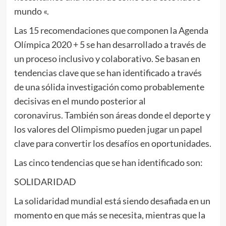
mundo «.
Las 15 recomendaciones que componen la Agenda
Olímpica 2020 + 5 se han desarrollado a través de
un proceso inclusivo y colaborativo. Se basan en
tendencias clave que se han identificado a través
de una sólida investigación como probablemente
decisivas en el mundo posterior al
coronavirus. También son áreas donde el deporte y
los valores del Olimpismo pueden jugar un papel
clave para convertir los desafíos en oportunidades.
Las cinco tendencias que se han identificado son:
SOLIDARIDAD
La solidaridad mundial está siendo desafiada en un
momento en que más se necesita, mientras que la