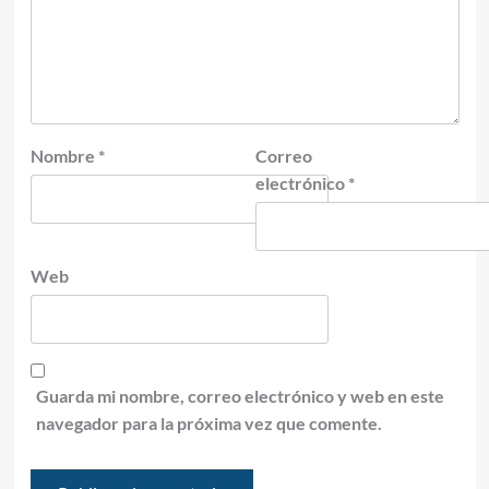
Nombre
*
Correo
electrónico
*
Web
Guarda mi nombre, correo electrónico y web en este
navegador para la próxima vez que comente.