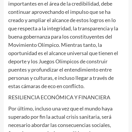
importantes en el área de la credibilidad, debe
continuar aprovechando el impulso que se ha
creado y ampliar el alcance de estos logros en lo
que respecta a la integridad, la transparencia y la
buena gobernanza para los constituyentes del
Movimiento Olímpico. Mientras tanto, la
oportunidad es el alcance universal que tienen el
deporte y los Juegos Olímpicos de construir
puentes y profundizar el entendimiento entre
personas y culturas, e incluso llegar a través de
estas cámaras de eco en conflicto.
RESILIENCIA ECONÓMICA Y FINANCIERA
Por último, incluso una vez que el mundo haya
superado por fin la actual crisis sanitaria, será
necesario abordar las consecuencias sociales,