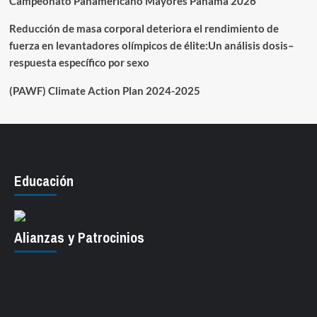
Campeonato Panamericano Mayores Panamá 2026
Reducción de masa corporal deteriora el rendimiento de
fuerza en levantadores olímpicos de élite:Un análisis dosis–
respuesta específico por sexo
(PAWF) Climate Action Plan 2024-2025
Educación
Alianzas y Patrocinios