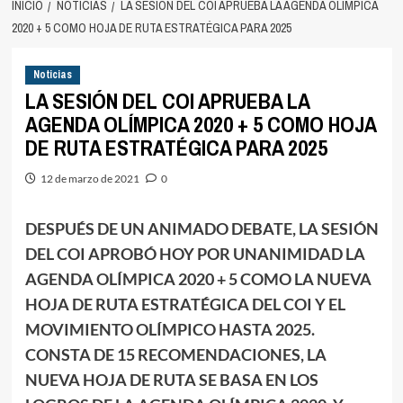
INICIO
NOTICIAS
LA SESIÓN DEL COI APRUEBA LA AGENDA OLÍMPICA
2020 + 5 COMO HOJA DE RUTA ESTRATÉGICA PARA 2025
Noticias
LA SESIÓN DEL COI APRUEBA LA
AGENDA OLÍMPICA 2020 + 5 COMO HOJA
DE RUTA ESTRATÉGICA PARA 2025
12 de marzo de 2021
0
DESPUÉS DE UN ANIMADO DEBATE, LA SESIÓN
DEL COI APROBÓ HOY POR UNANIMIDAD LA
AGENDA OLÍMPICA 2020 + 5 COMO LA NUEVA
HOJA DE RUTA ESTRATÉGICA DEL COI Y EL
MOVIMIENTO OLÍMPICO HASTA 2025.
CONSTA DE 15 RECOMENDACIONES, LA
NUEVA HOJA DE RUTA SE BASA EN LOS