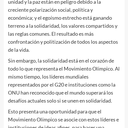
unidad y la paz están en peligro debido a la
creciente polarización social, política y
económica; y el egoísmo estrecho está ganando
terreno a la solidaridad, los valores compartidos y
las reglas comunes. El resultado es más
confrontación y politización de todos los aspectos
de la vida.
Sin embargo, la solidaridad está en el corazón de
todo lo que representa el Movimiento Olímpico. Al
mismo tiempo, los líderes mundiales
representados por el G20 e instituciones como la
ONU han reconocido que el mundo superará los
desafíos actuales solo si se unen en solidaridad.
Esto presenta una oportunidad para que el
Movimiento Olímpico se asocie con estos líderes e
instituciones de ideas afines, para hacer una