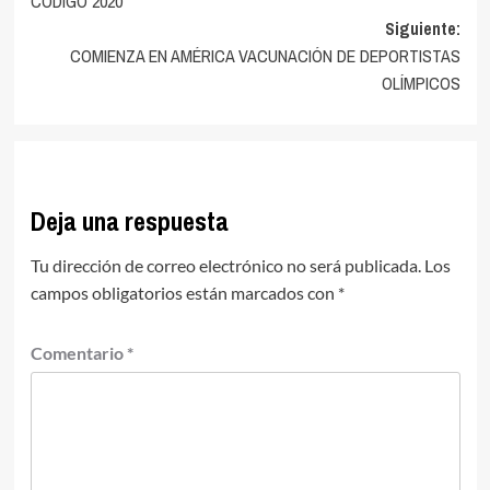
CÓDIGO 2020
entradas
Siguiente:
COMIENZA EN AMÉRICA VACUNACIÓN DE DEPORTISTAS
OLÍMPICOS
Deja una respuesta
Tu dirección de correo electrónico no será publicada.
Los
campos obligatorios están marcados con
*
Comentario
*