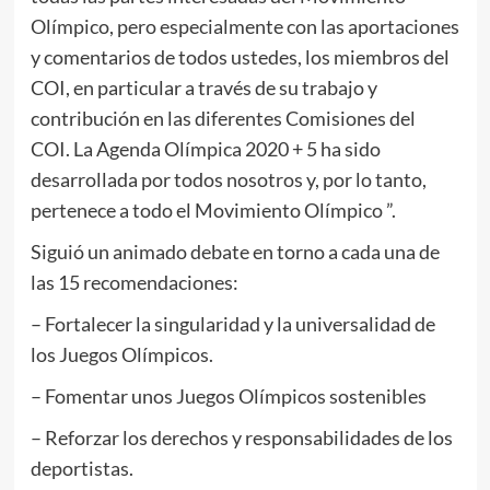
Olímpico, pero especialmente con las aportaciones
y comentarios de todos ustedes, los miembros del
COI, en particular a través de su trabajo y
contribución en las diferentes Comisiones del
COI. La Agenda Olímpica 2020 + 5 ha sido
desarrollada por todos nosotros y, por lo tanto,
pertenece a todo el Movimiento Olímpico ”.
Siguió un animado debate en torno a cada una de
las 15 recomendaciones:
– Fortalecer la singularidad y la universalidad de
los Juegos Olímpicos.
– Fomentar unos Juegos Olímpicos sostenibles
– Reforzar los derechos y responsabilidades de los
deportistas.