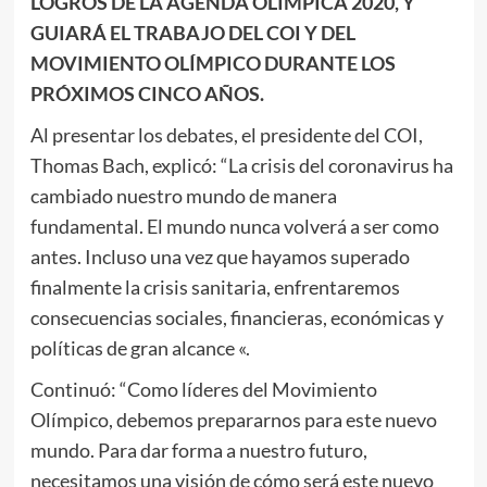
LOGROS DE LA AGENDA OLÍMPICA 2020, Y
GUIARÁ EL TRABAJO DEL COI Y DEL
MOVIMIENTO OLÍMPICO DURANTE LOS
PRÓXIMOS CINCO AÑOS.
Al presentar los debates, el presidente del COI,
Thomas Bach, explicó: “La crisis del coronavirus ha
cambiado nuestro mundo de manera
fundamental. El mundo nunca volverá a ser como
antes. Incluso una vez que hayamos superado
finalmente la crisis sanitaria, enfrentaremos
consecuencias sociales, financieras, económicas y
políticas de gran alcance «.
Continuó: “Como líderes del Movimiento
Olímpico, debemos prepararnos para este nuevo
mundo. Para dar forma a nuestro futuro,
necesitamos una visión de cómo será este nuevo