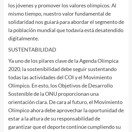
los jóvenes y promover los valores olímpicos. Al
mismo tiempo, nuestro valor fundamental de
solidaridad nos guiará para abordar el segmento de
la población mundial que todavía está desatendido
digitalmente.
SUSTENTABILIDAD
Ya uno de los pilares clave de la Agenda Olímpica
2020, la sostenibilidad debe seguir sustentando
todas las actividades del COI y el Movimiento
Olímpico. En esto, los Objetivos de Desarrollo
Sostenible de la ONU proporcionan una
orientación clara. De cara al futuro, el Movimiento
Olímpico ahora debe aprovechar la oportunidad de
estar a la altura de su responsabilidad de
garantizar que el deporte continúe cumpliendo su