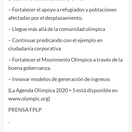
– Fortalecer el apoyo a refugiados y poblaciones
afectadas por el desplazamiento.
– Llegue más allá de la comunidad olímpica
– Continuar predicando con el ejemplo en
ciudadanía corporativa
– Fortalecer el Movimiento Olímpico a través de la
buena gobernanza.
– Innovar modelos de generación de ingresos
(La Agenda Olímpica 2020 + 5 está disponible en
www.olympic.org)
PRENSA FPLP
.