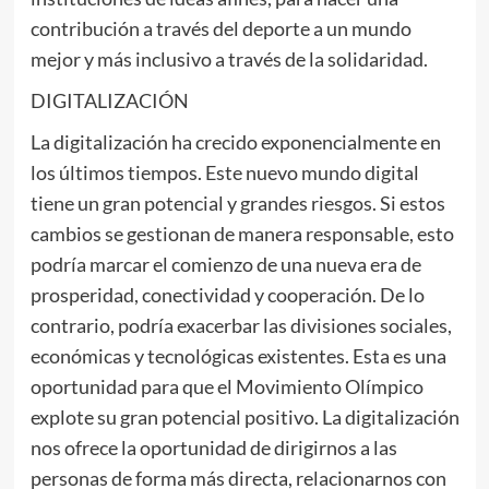
contribución a través del deporte a un mundo
mejor y más inclusivo a través de la solidaridad.
DIGITALIZACIÓN
La digitalización ha crecido exponencialmente en
los últimos tiempos. Este nuevo mundo digital
tiene un gran potencial y grandes riesgos. Si estos
cambios se gestionan de manera responsable, esto
podría marcar el comienzo de una nueva era de
prosperidad, conectividad y cooperación. De lo
contrario, podría exacerbar las divisiones sociales,
económicas y tecnológicas existentes. Esta es una
oportunidad para que el Movimiento Olímpico
explote su gran potencial positivo. La digitalización
nos ofrece la oportunidad de dirigirnos a las
personas de forma más directa, relacionarnos con