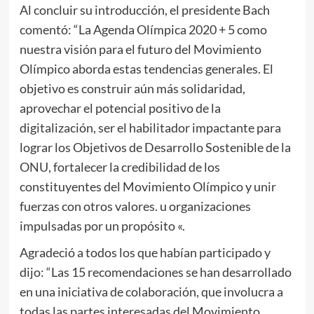
Al concluir su introducción, el presidente Bach
comentó: “La Agenda Olímpica 2020 + 5 como
nuestra visión para el futuro del Movimiento
Olímpico aborda estas tendencias generales. El
objetivo es construir aún más solidaridad,
aprovechar el potencial positivo de la
digitalización, ser el habilitador impactante para
lograr los Objetivos de Desarrollo Sostenible de la
ONU, fortalecer la credibilidad de los
constituyentes del Movimiento Olímpico y unir
fuerzas con otros valores. u organizaciones
impulsadas por un propósito «.
Agradeció a todos los que habían participado y
dijo: “Las 15 recomendaciones se han desarrollado
en una iniciativa de colaboración, que involucra a
todas las partes interesadas del Movimiento