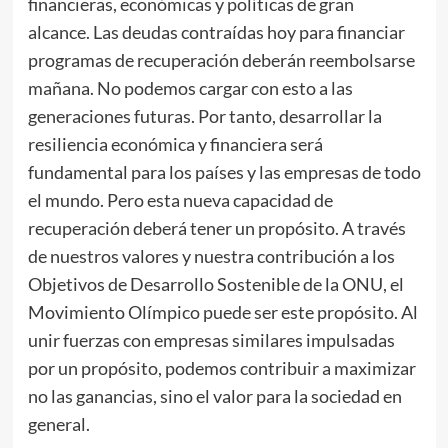
financieras, económicas y políticas de gran
alcance. Las deudas contraídas hoy para financiar
programas de recuperación deberán reembolsarse
mañana. No podemos cargar con esto a las
generaciones futuras. Por tanto, desarrollar la
resiliencia económica y financiera será
fundamental para los países y las empresas de todo
el mundo. Pero esta nueva capacidad de
recuperación deberá tener un propósito. A través
de nuestros valores y nuestra contribución a los
Objetivos de Desarrollo Sostenible de la ONU, el
Movimiento Olímpico puede ser este propósito. Al
unir fuerzas con empresas similares impulsadas
por un propósito, podemos contribuir a maximizar
no las ganancias, sino el valor para la sociedad en
general.