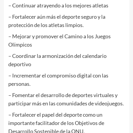
– Continuar atrayendo a los mejores atletas
– Fortalecer aún más el deporte seguro y la
protección de los atletas limpios.
– Mejorar y promover el Camino a los Juegos
Olímpicos
– Coordinar la armonización del calendario
deportivo
– Incrementar el compromiso digital con las
personas.
– Fomentar el desarrollo de deportes virtuales y
participar más en las comunidades de videojuegos.
– Fortalecer el papel del deporte como un
importante facilitador de los Objetivos de
Desarrollo Sostenible de la ONU.