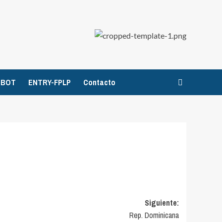
TBOT
ENTRY-FPLP
Contacto
Siguiente:
Rep. Dominicana