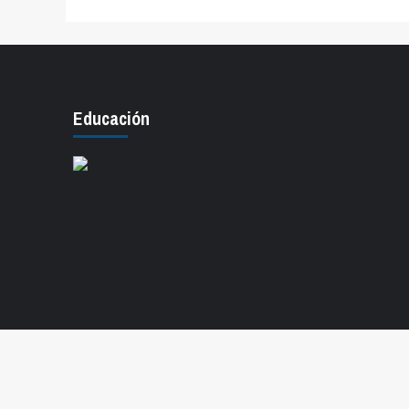
entradas
Educación