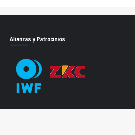
Alianzas y Patrocinios