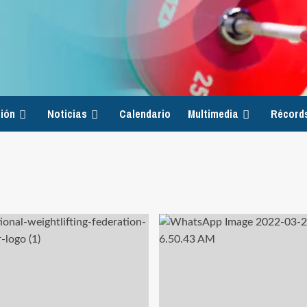
ión
Noticias
Calendario
Multimedia
Récord