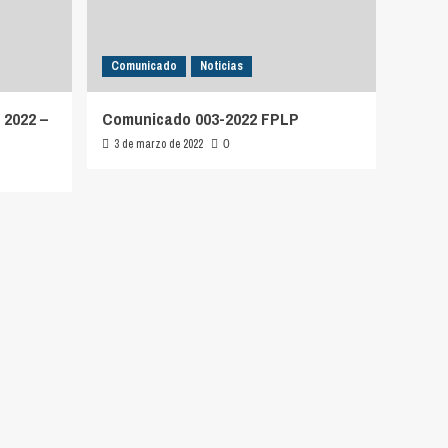
Comunicado
Noticias
 2022 –
Comunicado 003-2022 FPLP
3 de marzo de 2022
0