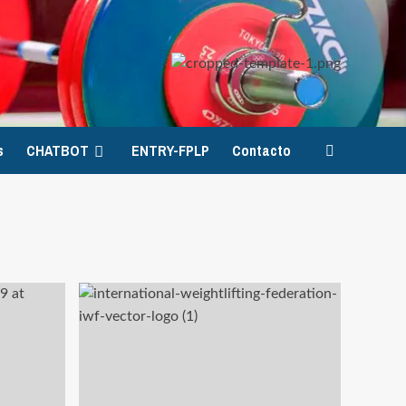
s
CHATBOT
ENTRY-FPLP
Contacto