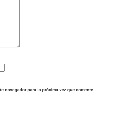
ste navegador para la próxima vez que comente.