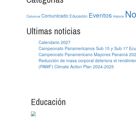
No
Eventos
Comunicado
Educación
Columna
Historia
Ultimas noticias
Calendario 2027
Campeonato Panamericanos Sub 15 y Sub 17 Ec
Campeonato Panamericano Mayores Panamá 20
Reducción de masa corporal deteriora el rendimien
(PAWF) Climate Action Plan 2024-2025
Educación