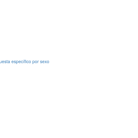
uesta específico por sexo