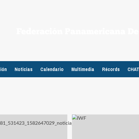
ión
Noticias
Calendario
Multimedia
Récords
CHA