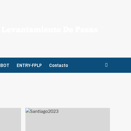
TBOT
ENTRY-FPLP
Contacto