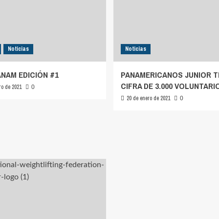
Noticias
Noticias
ANAM EDICIÓN #1
PANAMERICANOS JUNIOR T
CIFRA DE 3.000 VOLUNTARI
ro de 2021
0
20 de enero de 2021
0