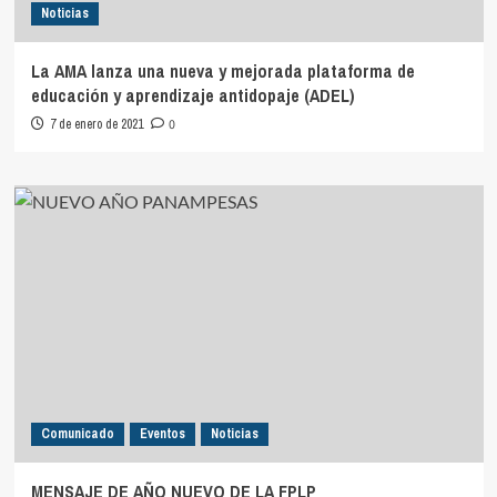
Noticias
La AMA lanza una nueva y mejorada plataforma de
educación y aprendizaje antidopaje (ADEL)
7 de enero de 2021
0
Comunicado
Eventos
Noticias
MENSAJE DE AÑO NUEVO DE LA FPLP