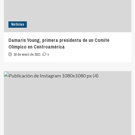
Noticias
Damaris Young, primera presidenta de un Comité
Olímpico en Centroamérica
16 de enero de 2021
0