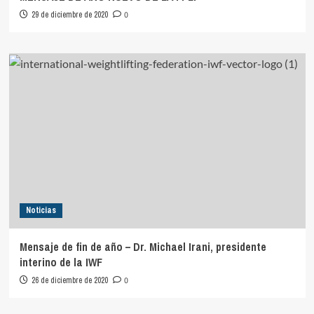
29 de diciembre de 2020
0
Noticias
Mensaje de fin de año – Dr. Michael Irani, presidente
interino de la IWF
26 de diciembre de 2020
0