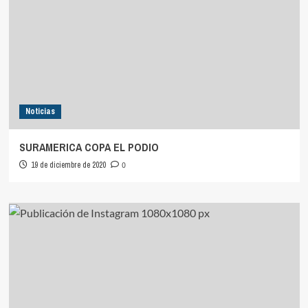
Noticias
SURAMERICA COPA EL PODIO
19 de diciembre de 2020
0