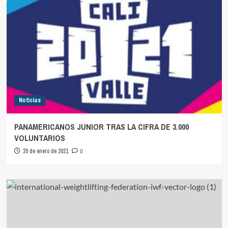
Noticias
PANAMERICANOS JUNIOR TRAS LA CIFRA DE 3.000
VOLUNTARIOS
20 de enero de 2021
0