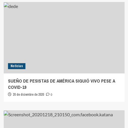
Noticias
SUEÑO DE PESISTAS DE AMÉRICA SIGUIÓ VIVO PESE A
COVID-19
20 de diciembre de 2020
0