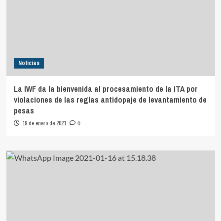
Noticias
La IWF da la bienvenida al procesamiento de la ITA por
violaciones de las reglas antidopaje de levantamiento de
pesas
19 de enero de 2021
0